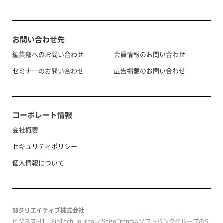
お問い合わせ先
編集部へのお問い合わせ
会員情報のお問い合わせ
セミナーのお問い合わせ
広告掲載のお問い合わせ
コーポレート情報
会社概要
セキュリティポリシー
個人情報について
SBクリエイティブ株式会社
ビジネス+IT／FinTech Journal／SeizoTrendはソフトバンクグループのS