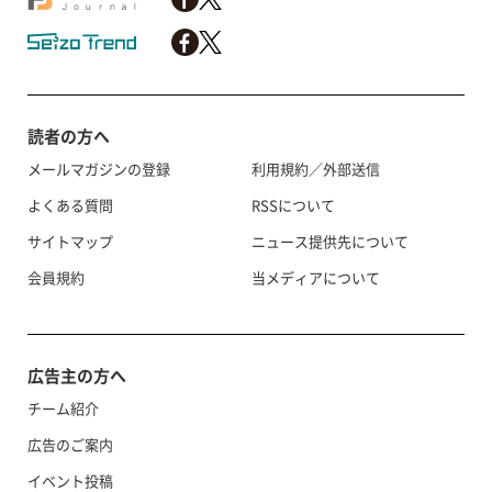
読者の方へ
メールマガジンの登録
利用規約／外部送信
よくある質問
RSSについて
サイトマップ
ニュース提供先について
会員規約
当メディアについて
広告主の方へ
チーム紹介
広告のご案内
イベント投稿