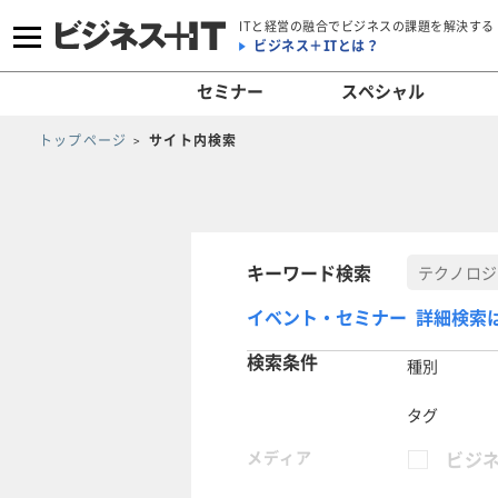
ITと経営の融合でビジネスの課題を解決する
ビジネス＋ITとは？
セミナー
スペシャル
トップページ
サイト内検索
キーワード検索
イベント・セミナー 詳細検索
検索条件
種別
タグ
メディア
ビジネ