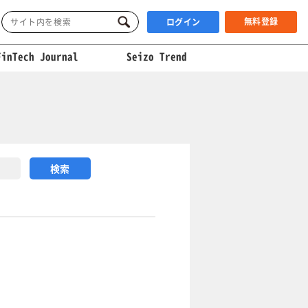
無料登録
ログイン
FinTech Journal
Seizo Trend