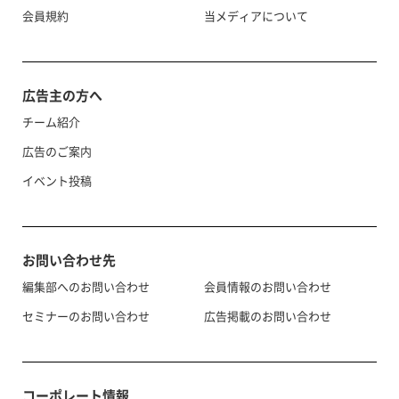
会員規約
当メディアについて
広告主の方へ
チーム紹介
広告のご案内
イベント投稿
お問い合わせ先
編集部へのお問い合わせ
会員情報のお問い合わせ
セミナーのお問い合わせ
広告掲載のお問い合わせ
コーポレート情報