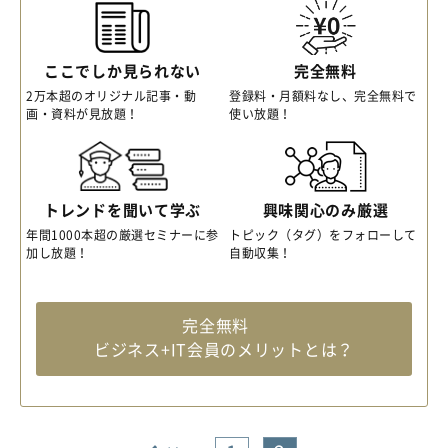
ここでしか見られない
完全無料
2万本超のオリジナル記事・動
登録料・月額料なし、完全無料で
画・資料が見放題！
使い放題！
トレンドを聞いて学ぶ
興味関心のみ厳選
年間1000本超の厳選セミナーに参
トピック（タグ）をフォローして
加し放題！
自動収集！
完全無料
ビジネス+IT会員のメリットとは？