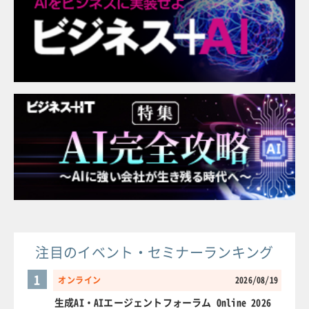
注目のイベント・セミナーランキング
1
オンライン
2026/08/19
生成AI・AIエージェントフォーラム Online 2026