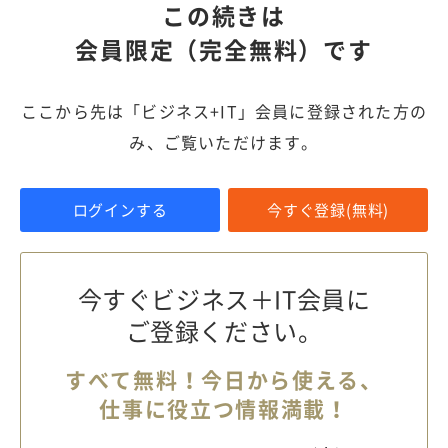
この続きは
会員限定（完全無料）です
ここから先は「ビジネス+IT」会員に登録された方の
み、ご覧いただけます。
ログインする
今すぐ登録(無料)
今すぐビジネス＋IT会員に
ご登録ください。
すべて無料！今日から使える、
仕事に役立つ情報満載！