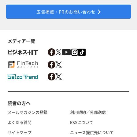
広告掲載・PRのお問い合わせ
メディア一覧
読者の方へ
メールマガジンの登録
利用規約／外部送信
よくある質問
RSSについて
サイトマップ
ニュース提供先について