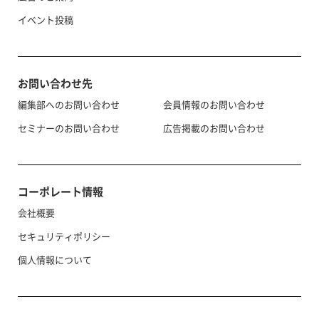
イベント投稿
お問い合わせ先
編集部へのお問い合わせ
会員情報のお問い合わせ
セミナーのお問い合わせ
広告掲載のお問い合わせ
コーポレート情報
会社概要
セキュリティポリシー
個人情報について