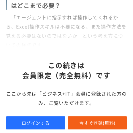
はどこまで必要？
「エージェントに指示すれば操作してくれるか
ら、Excel操作スキルは不要になる、また操作方法を
覚える必要はないのではないか」という考え方につ
いての検証です。
この続きは
会員限定（完全無料）です
ここから先は「ビジネス+IT」会員に登録された方の
み、ご覧いただけます。
ログインする
今すぐ登録(無料)