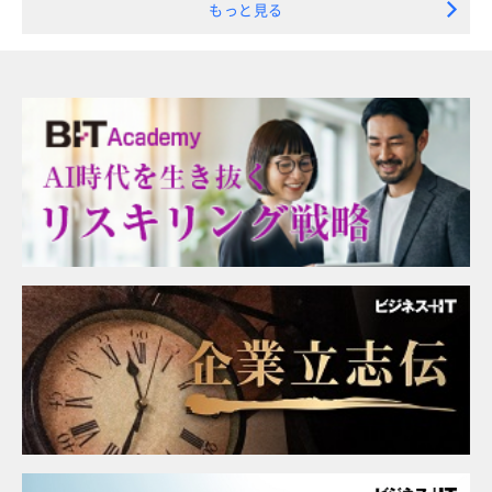
もっと見る