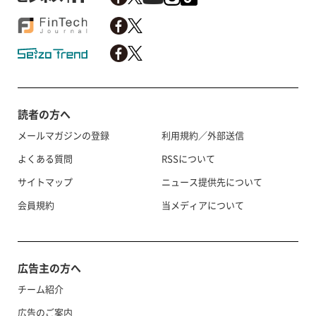
読者の方へ
メールマガジンの登録
利用規約／外部送信
よくある質問
RSSについて
サイトマップ
ニュース提供先について
会員規約
当メディアについて
広告主の方へ
チーム紹介
広告のご案内