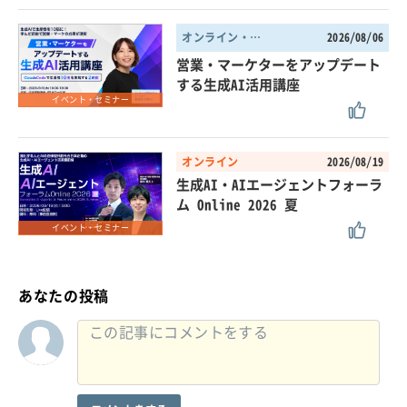
オンライン・東京都
2026/08/06
営業・マーケターをアップデート
する生成AI活用講座
イベント・セミナー
オンライン
2026/08/19
生成AI・AIエージェントフォーラ
ム Online 2026 夏
イベント・セミナー
あなたの投稿