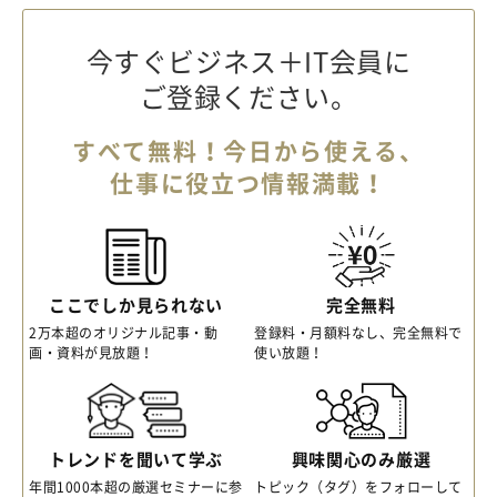
今すぐビジネス＋IT会員に
ご登録ください。
すべて無料！今日から使える、
仕事に役立つ情報満載！
ここでしか見られない
完全無料
2万本超のオリジナル記事・動
登録料・月額料なし、完全無料で
画・資料が見放題！
使い放題！
トレンドを聞いて学ぶ
興味関心のみ厳選
年間1000本超の厳選セミナーに参
トピック（タグ）をフォローして