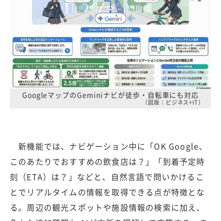
GoogleマップのGeminiナビが徒歩・自転車にも対応
（図版：ビジネス+IT）
新機能では、ナビゲーション中に「OK Google、
このあたりでおすすめの飲食店は？」「到着予定時
刻（ETA）は？」などと、自然言語で問いかけるこ
とでリアルタイムの情報を取得できる点が特徴とな
る。周辺の観光スポットや施設情報の検索に加え、