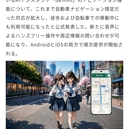
能について、これまで自動車ナビゲーション限定だ
った対応が拡大し、徒歩および自転車での移動中に
も利用可能になったと公式発表した。新たに音声に
よるハンズフリー操作や周辺情報の問い合わせが可
能になり、AndroidとiOSの両方で順次提供が開始さ
れる。