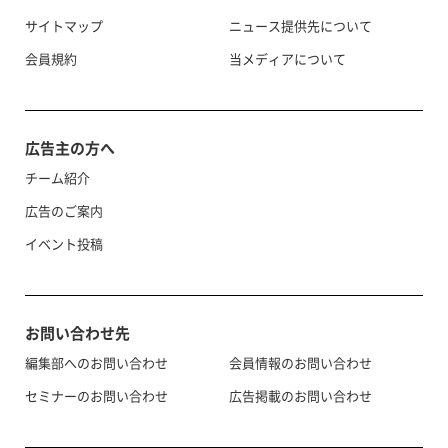
サイトマップ
ニュース提供先について
会員規約
当メディアについて
広告主の方へ
チーム紹介
広告のご案内
イベント投稿
お問い合わせ先
編集部へのお問い合わせ
会員情報のお問い合わせ
セミナーのお問い合わせ
広告掲載のお問い合わせ