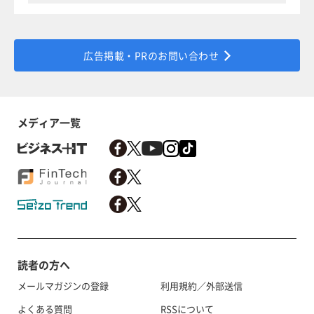
広告掲載・PRのお問い合わせ
メディア一覧
読者の方へ
メールマガジンの登録
利用規約／外部送信
よくある質問
RSSについて