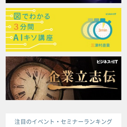
注目のイベント・セミナーランキング