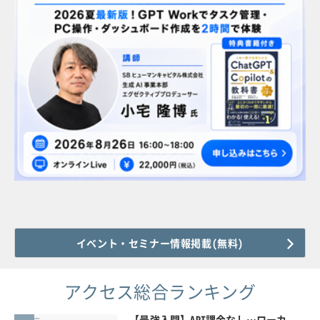
イベント・セミナー情報掲載(無料)
アクセス総合ランキング
【最強入門】API課金なし…ローカ