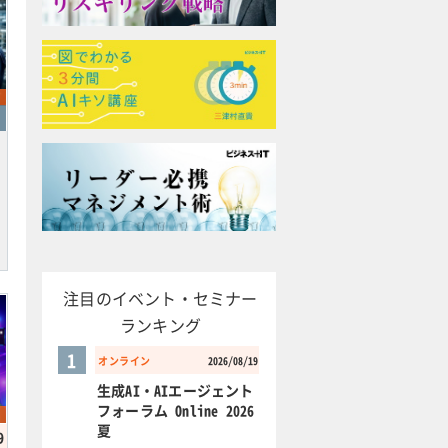
注目のイベント・セミナー
ランキング
1
オンライン
2026/08/19
生成AI・AIエージェント
フォーラム Online 2026
夏
9