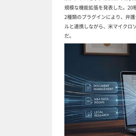
規模な機能拡張を発表した。20
2種類のプラグインにより、弁
ルと連携しながら、米マイクロソフ
だ。