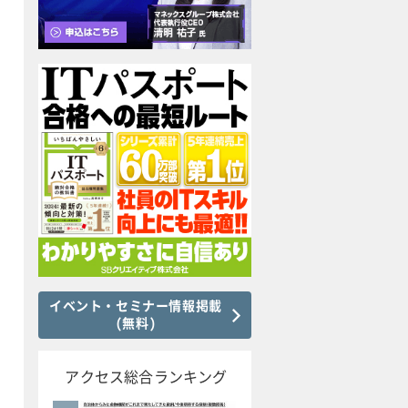
イベント・セミナー情報掲載
(無料)
アクセス総合ランキング