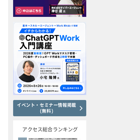
イベント・セミナー情報掲載
(無料)
アクセス総合ランキング