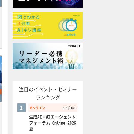
注目のイベント・セミナー
ランキング
1
オンライン
2026/08/19
生成AI・AIエージェント
フォーラム Online 2026
夏