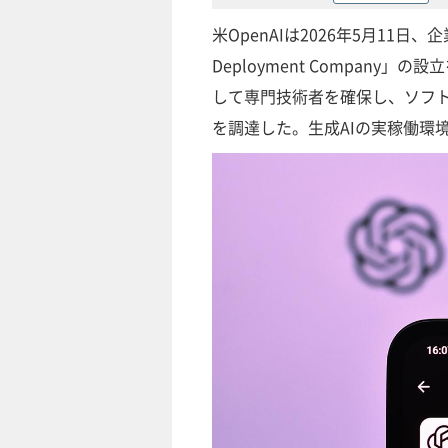
米OpenAIは2026年5月11
Deployment Company
して専門技術者を確保し、ソフト
を調達した。生成AIの実稼働環