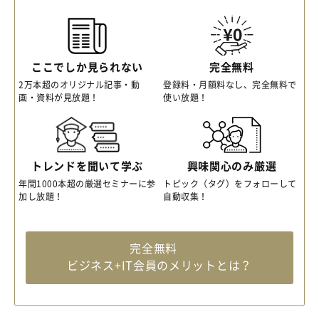
ここでしか見られない
完全無料
2万本超のオリジナル記事・動
登録料・月額料なし、完全無料で
画・資料が見放題！
使い放題！
トレンドを聞いて学ぶ
興味関心のみ厳選
年間1000本超の厳選セミナーに参
トピック（タグ）をフォローして
加し放題！
自動収集！
完全無料
ビジネス+IT会員のメリットとは？