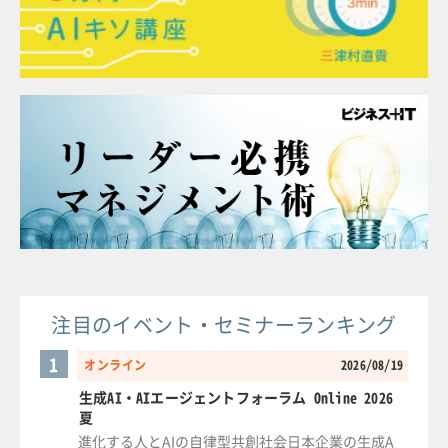
注目のイベント・セミナーランキング
1
オンライン
2026/08/19
生成AI・AIエージェントフォーラム Online 2026
夏
進化する人とAIの自律型共創社会日本企業の生成A