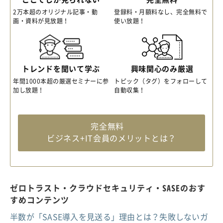
2万本超のオリジナル記事・動
登録料・月額料なし、完全無料で
画・資料が見放題！
使い放題！
トレンドを聞いて学ぶ
興味関心のみ厳選
年間1000本超の厳選セミナーに参
トピック（タグ）をフォローして
加し放題！
自動収集！
完全無料
ビジネス+IT会員のメリットとは？
ゼロトラスト・クラウドセキュリティ・SASEのおす
すめコンテンツ
半数が「SASE導入を見送る」理由とは？失敗しないガ