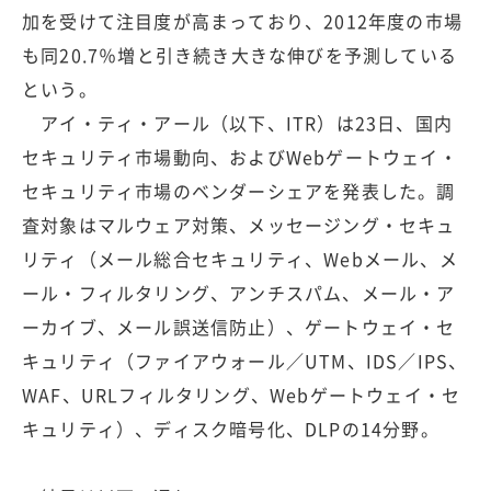
加を受けて注目度が高まっており、2012年度の市場
も同20.7％増と引き続き大きな伸びを予測している
という。
アイ・ティ・アール（以下、ITR）は23日、国内
セキュリティ市場動向、およびWebゲートウェイ・
セキュリティ市場のベンダーシェアを発表した。調
査対象はマルウェア対策、メッセージング・セキュ
リティ（メール総合セキュリティ、Webメール、メ
ール・フィルタリング、アンチスパム、メール・ア
ーカイブ、メール誤送信防止）、ゲートウェイ・セ
キュリティ（ファイアウォール／UTM、IDS／IPS、
WAF、URLフィルタリング、Webゲートウェイ・セ
キュリティ）、ディスク暗号化、DLPの14分野。