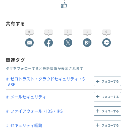
共有する
0
0
0
1
0
関連タグ
タグをフォローすると最新情報が表示されます
ゼロトラスト・クラウドセキュリティ・S
フォローする
ASE
メールセキュリティ
フォローする
ファイアウォール・IDS・IPS
フォローする
セキュリティ総論
フォローする