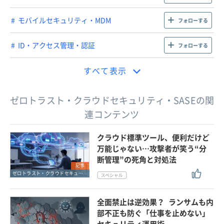
モバイルセキュリティ・MDM
フォローする
ID・アクセス管理・認証
フォローする
すべて表示
ゼロトラスト・クラウドセキュリティ・SASEの関
連コンテンツ
クラウド標準ツール、便利だけど
万能じゃない…攻撃者が笑う“分
断管理”の死角と対処法
記事
ゼロトラスト・クラウドセキュリティ・SASE
全面禁止は逆効果？ ランサムも内
部不正も防ぐ「仕事を止めない」
セキュリティ運用術