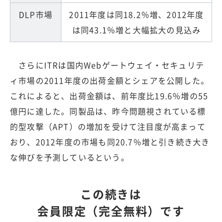
DLP市場
2011年度は同18.2％増、2012年度
は同43.1％増と大幅拡大の見込み
さらにITRは国内Webゲートウェイ・セキュリテ
ィ市場の2011年度の出荷金額とシェアを公開した。
これによると、出荷金額は、前年度比19.6％増の55
億円に達した。同製品は、昨今問題視されている標
的型攻撃（APT）の増加を受けて注目度が高まって
おり、2012年度の市場も同20.7％増と引き続き大き
な伸びを予測しているという。
この続きは
会員限定（完全無料）です