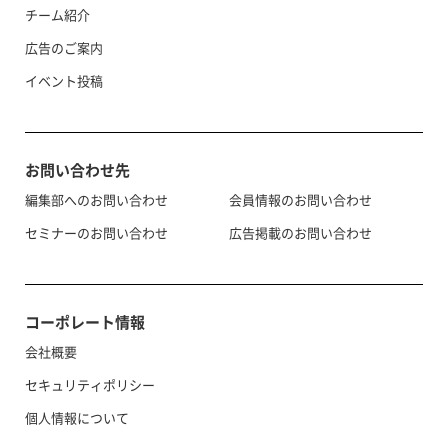
チーム紹介
広告のご案内
イベント投稿
お問い合わせ先
編集部へのお問い合わせ
会員情報のお問い合わせ
セミナーのお問い合わせ
広告掲載のお問い合わせ
コーポレート情報
会社概要
セキュリティポリシー
個人情報について