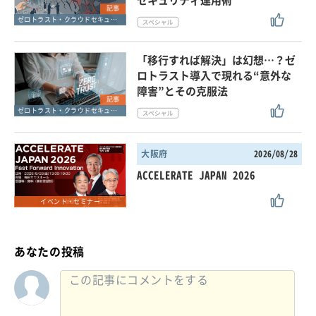
記事
ゼロトラスト・クラウドセキュリティ・SASE
「移行すれば解決」は幻想…？ゼ
ロトラスト導入で現れる“意外な
障害”とその克服法
記事
ゼロトラスト・クラウドセキュリティ・SASE
大阪府
2026/08/28
ACCELERATE JAPAN 2026
イベント・セミナー
あなたの投稿