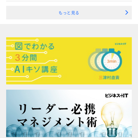
もっと見る