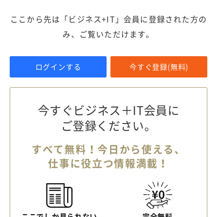
ここから先は「ビジネス+IT」会員に登録された方の
み、ご覧いただけます。
ログインする
今すぐ登録(無料)
今すぐビジネス＋IT会員に
ご登録ください。
すべて無料！今日から使える、
仕事に役立つ情報満載！
ここでしか見られない
完全無料