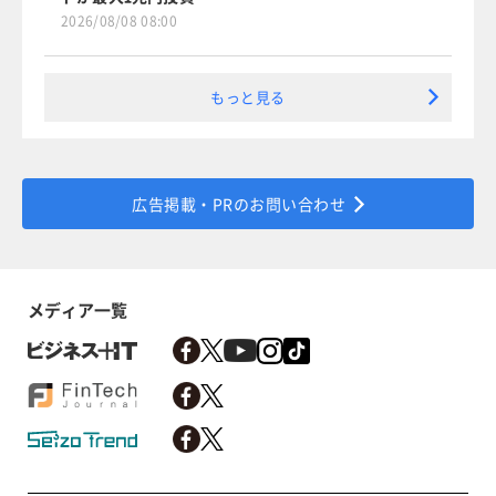
2026/08/08 08:00
もっと見る
広告掲載・PRのお問い合わせ
メディア一覧