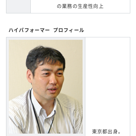
の業務の生産性向上
ハイパフォーマー プロフィール
東京都出身。