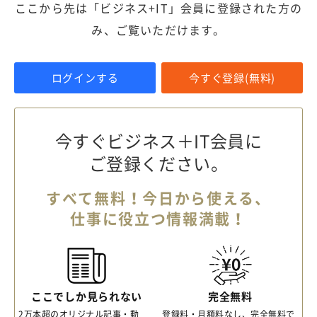
ここから先は「ビジネス+IT」会員に登録された方の
み、ご覧いただけます。
ログインする
今すぐ登録(無料)
今すぐビジネス＋IT会員に
ご登録ください。
すべて無料！今日から使える、
仕事に役立つ情報満載！
ここでしか見られない
完全無料
2万本超のオリジナル記事・動
登録料・月額料なし、完全無料で