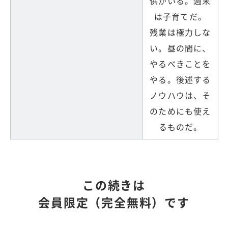
供がいる。週末
は子育てだ。
残業は極力しな
い。昼の間に、
やるべきことを
やる。後述する
ノウハウは、そ
のためにも使え
るものだ。
この続きは
会員限定（完全無料）です