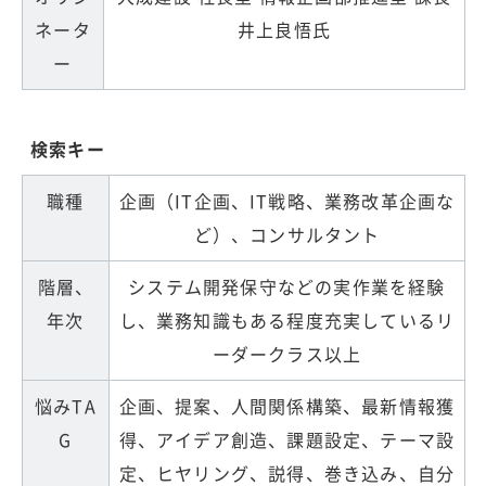
ネータ
井上良悟氏
ー
検索キー
職種
企画（IT企画、IT戦略、業務改革企画な
ど）、コンサルタント
階層、
システム開発保守などの実作業を経験
年次
し、業務知識もある程度充実しているリ
ーダークラス以上
悩みTA
企画、提案、人間関係構築、最新情報獲
G
得、アイデア創造、課題設定、テーマ設
定、ヒヤリング、説得、巻き込み、自分