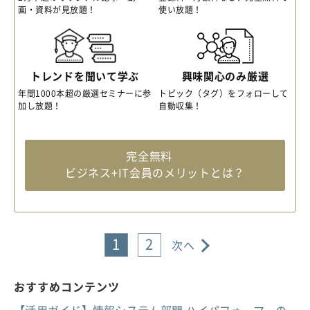
画・資料が見放題！
使い放題！
トレンドを聞いて学ぶ
興味関心のみ厳選
年間1000本超の厳選セミナーに参
トピック（タグ）をフォローして
加し放題！
自動収集！
完全無料
ビジネス+IT会員のメリットとは？
1
2
次へ
おすすめコンテンツ