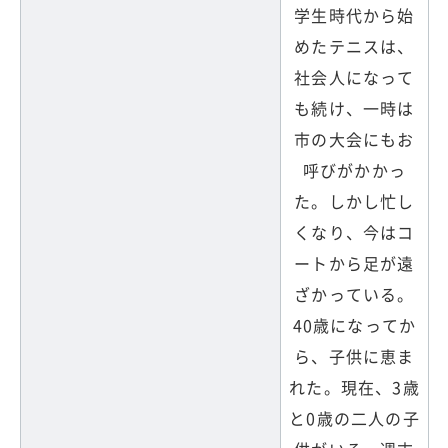
学生時代から始
めたテニスは、
社会人になって
も続け、一時は
市の大会にもお
呼びがかかっ
た。しかし忙し
くなり、今はコ
ートから足が遠
ざかっている。
40歳になってか
ら、子供に恵ま
れた。現在、3歳
と0歳の二人の子