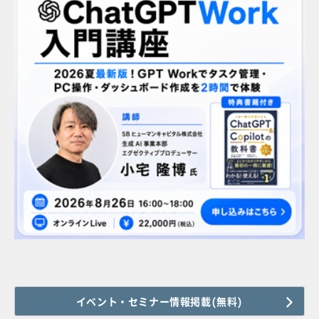
イベント・セミナー情報掲載(無料)