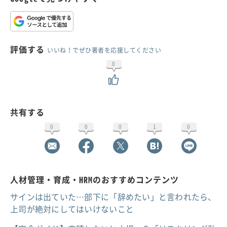
評価する
いいね！でぜひ著者を応援してください
0
共有する
0
0
0
1
0
人材管理・育成・HRMのおすすめコンテンツ
サインは出ていた…部下に「辞めたい」と言われたら、
上司が絶対にしてはいけないこと