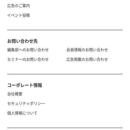
広告のご案内
イベント投稿
お問い合わせ先
編集部へのお問い合わせ
会員情報のお問い合わせ
セミナーのお問い合わせ
広告掲載のお問い合わせ
コーポレート情報
会社概要
セキュリティポリシー
個人情報について