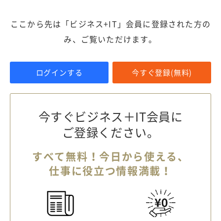
ここから先は「ビジネス+IT」会員に登録された方の
み、ご覧いただけます。
ログインする
今すぐ登録(無料)
今すぐビジネス＋IT会員に
ご登録ください。
すべて無料！今日から使える、
仕事に役立つ情報満載！