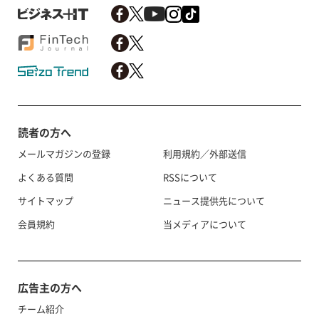
読者の方へ
メールマガジンの登録
利用規約／外部送信
よくある質問
RSSについて
サイトマップ
ニュース提供先について
会員規約
当メディアについて
広告主の方へ
チーム紹介