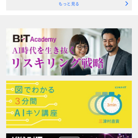
もっと見る