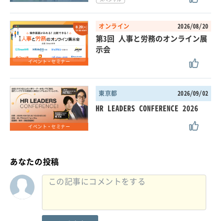
オンライン
2026/08/20
第3回 人事と労務のオンライン展
示会
イベント・セミナー
東京都
2026/09/02
HR LEADERS CONFERENCE 2026
イベント・セミナー
あなたの投稿