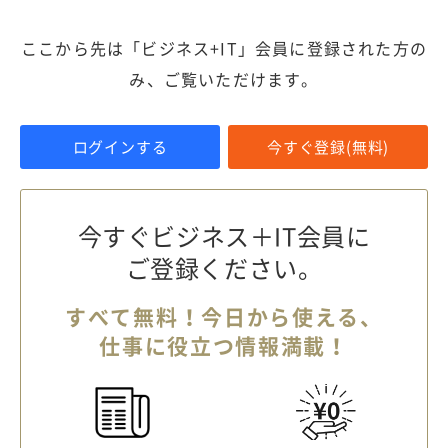
ここから先は「ビジネス+IT」会員に登録された方の
み、ご覧いただけます。
ログインする
今すぐ登録(無料)
今すぐビジネス＋IT会員に
ご登録ください。
すべて無料！今日から使える、
仕事に役立つ情報満載！