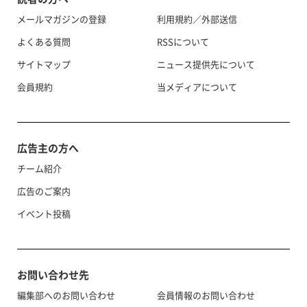
メールマガジンの登録
利用規約／外部送信
よくある質問
RSSについて
サイトマップ
ニュース提供先について
会員規約
当メディアについて
広告主の方へ
チーム紹介
広告のご案内
イベント投稿
お問い合わせ先
編集部へのお問い合わせ
会員情報のお問い合わせ