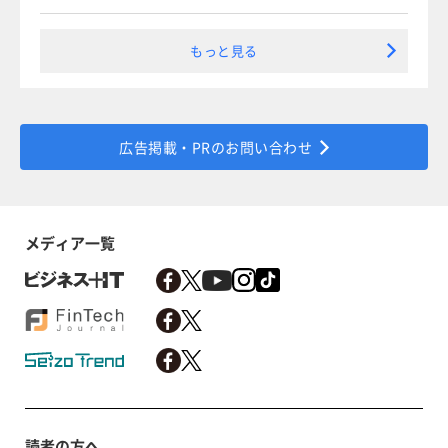
もっと見る
広告掲載・PRのお問い合わせ
メディア一覧
読者の方へ