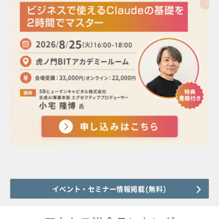
イベント・セミナー情報掲載(無料)