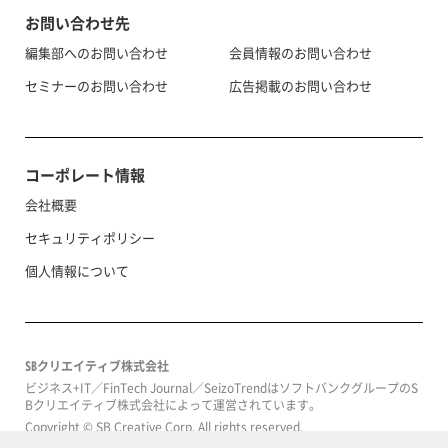
お問い合わせ先
編集部へのお問い合わせ
会員情報のお問い合わせ
セミナーのお問い合わせ
広告掲載のお問い合わせ
コーポレート情報
会社概要
セキュリティポリシー
個人情報について
SBクリエイティブ株式会社
ビジネス+IT／FinTech Journal／SeizoTrendはソフトバンクグループのS
Bクリエイティブ株式会社によって運営されています。
Copyright © SB Creative Corp. All rights reserved.