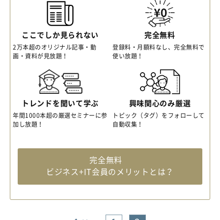
ここでしか見られない
完全無料
2万本超のオリジナル記事・動
登録料・月額料なし、完全無料で
画・資料が見放題！
使い放題！
トレンドを聞いて学ぶ
興味関心のみ厳選
年間1000本超の厳選セミナーに参
トピック（タグ）をフォローして
加し放題！
自動収集！
完全無料
ビジネス+IT会員のメリットとは？