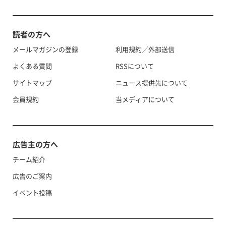
読者の方へ
メールマガジンの登録
利用規約／外部送信
よくある質問
RSSについて
サイトマップ
ニュース提供先について
会員規約
当メディアについて
広告主の方へ
チーム紹介
広告のご案内
イベント投稿