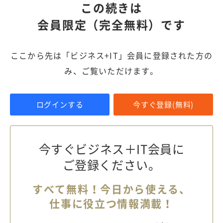
この続きは
会員限定（完全無料）です
ここから先は「ビジネス+IT」会員に登録された方の
み、ご覧いただけます。
ログインする
今すぐ登録(無料)
今すぐビジネス＋IT会員に
ご登録ください。
すべて無料！今日から使える、
仕事に役立つ情報満載！