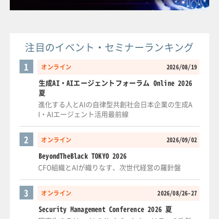
注目のイベント・セミナーランキング
1
オンライン
2026/08/19
生成AI・AIエージェントフォーラム Online 2026
夏
進化する人とAIの自律型共創社会日本企業の生成A
I・AIエージェント活用最前線
2
オンライン
2026/09/02
BeyondTheBlack TOKYO 2026
CFO組織とAIが織りなす、次世代経営の羅針盤
3
オンライン
2026/08/26-27
Security Management Conference 2026 夏