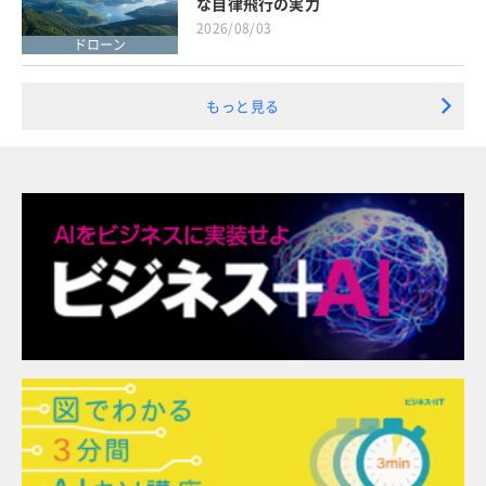
な自律飛行の実力
2026/08/03
ドローン
もっと見る