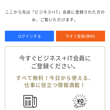
ここから先は「ビジネス+IT」会員に登録された方の
み、ご覧いただけます。
ログインする
今すぐ登録(無料)
今すぐビジネス＋IT会員に
ご登録ください。
すべて無料！今日から使える、
仕事に役立つ情報満載！