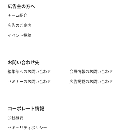
広告主の方へ
チーム紹介
広告のご案内
イベント投稿
お問い合わせ先
編集部へのお問い合わせ
会員情報のお問い合わせ
セミナーのお問い合わせ
広告掲載のお問い合わせ
コーポレート情報
会社概要
セキュリティポリシー