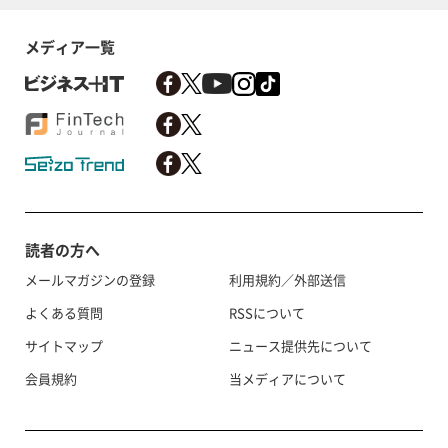
メディア一覧
読者の方へ
メールマガジンの登録
利用規約／外部送信
よくある質問
RSSについて
サイトマップ
ニュース提供先について
会員規約
当メディアについて