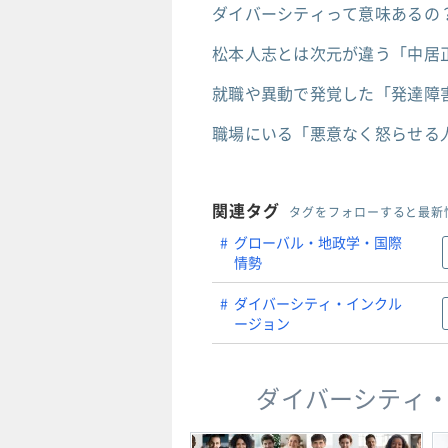
ダイバーシティって意味あるの
松本人志とは次元が違う「中居
就職や異動で発覚した「発達障
職場にいる「悪意なく怒らせる
関連タグ
タグをフォローすると最新
グローバル・地政学・国際
情勢
ダイバーシティ・インクル
ージョン
ダイバーシティ