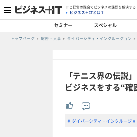
ITと経営の融合でビジネスの課題を解決する
ビジネス＋ITとは？
セミナー
スペシャル
トップページ
総務・人事
ダイバーシティ・インクルージョン
「テニス界の伝説」
ビジネスをする“確固
ダイバーシティ・インクルージョ