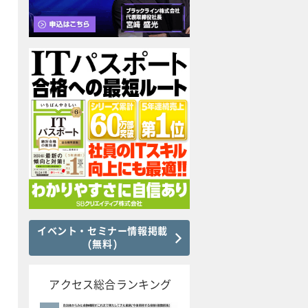
イベント・セミナー情報掲載
(無料)
アクセス総合ランキング