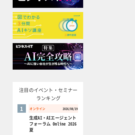
注目のイベント・セミナー
ランキング
1
オンライン
2026/08/19
生成AI・AIエージェント
フォーラム Online 2026
夏