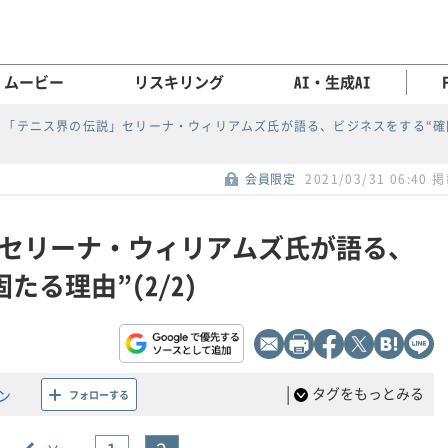
ムービー
リスキリング
AI・生成AI
「テニス界の伝説」セリーナ・ウィリアムズ氏が語る、ビジネスをする“確
会員限定
2021/03/31 06:40 
セリーナ・ウィリアムズ氏が語る、
たる理由”(2/2)
|
タグをもっとみる
ン
フォローする