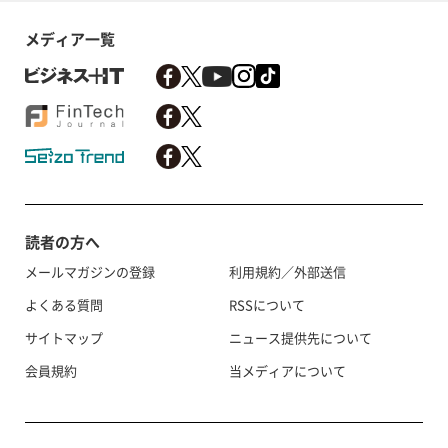
メディア一覧
読者の方へ
メールマガジンの登録
利用規約／外部送信
よくある質問
RSSについて
サイトマップ
ニュース提供先について
会員規約
当メディアについて