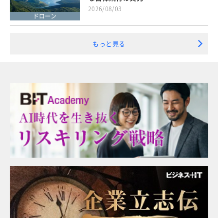
2026/08/03
ドローン
もっと見る