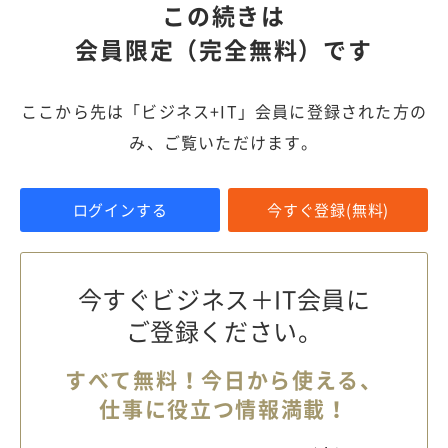
この続きは
会員限定（完全無料）です
ここから先は「ビジネス+IT」会員に登録された方の
み、ご覧いただけます。
ログインする
今すぐ登録(無料)
今すぐビジネス＋IT会員に
ご登録ください。
すべて無料！今日から使える、
仕事に役立つ情報満載！