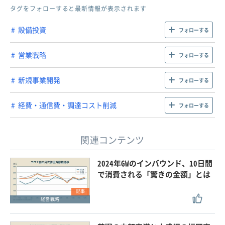
タグをフォローすると最新情報が表示されます
設備投資
フォローする
営業戦略
フォローする
新規事業開発
フォローする
経費・通信費・調達コスト削減
フォローする
関連コンテンツ
2024年GWのインバウンド、10日間
で消費される「驚きの金額」とは
記事
経営戦略