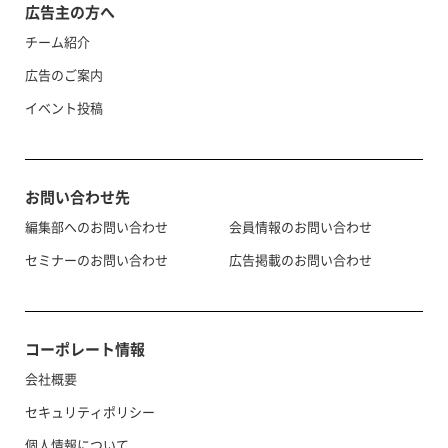
広告主の方へ
チーム紹介
広告のご案内
イベント投稿
お問い合わせ先
編集部へのお問い合わせ
会員情報のお問い合わせ
セミナーのお問い合わせ
広告掲載のお問い合わせ
コーポレート情報
会社概要
セキュリティポリシー
個人情報について