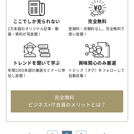
ここでしか見られない
完全無料
2万本超のオリジナル記事・動
登録料・月額料なし、完全無料で
画・資料が見放題！
使い放題！
トレンドを聞いて学ぶ
興味関心のみ厳選
年間1000本超の厳選セミナーに参
トピック（タグ）をフォローして
加し放題！
自動収集！
完全無料
ビジネス+IT会員のメリットとは？