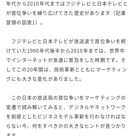
年代から2010年代まではフジテレビと日本テレビと
が首位争いを繰り広げてきた歴史があります（記事
冒頭の図表1）。
フジテレビと日本テレビが放送波で首位争いを続
けていた1990年代後半から2010年までは、世界中
でインターネットが急速に普及をした時期です。そ
してこの20年間は、技術革新とともにマーケティン
グにも大きな変化がありました。
この日本の放送局の首位争いをマーケティングの
変遷で読み解いてみると、デジタルやネットワーク
を前提としたビジネスモデル革新を行わなければな
らない今、何をすべきかの大きなヒントが見つかり
ます。