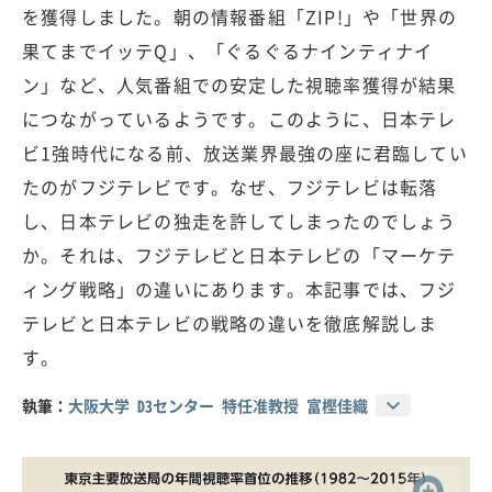
を獲得しました。朝の情報番組「ZIP!」や「世界の
果てまでイッテQ」、「ぐるぐるナインティナイ
ン」など、人気番組での安定した視聴率獲得が結果
につながっているようです。このように、日本テレ
ビ1強時代になる前、放送業界最強の座に君臨してい
たのがフジテレビです。なぜ、フジテレビは転落
し、日本テレビの独走を許してしまったのでしょう
か。それは、フジテレビと日本テレビの「マーケテ
ィング戦略」の違いにあります。本記事では、フジ
テレビと日本テレビの戦略の違いを徹底解説しま
す。
執筆：
大阪大学 D3センター 特任准教授 富樫佳織