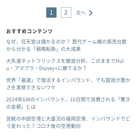
1
2
次へ
おすすめコンテンツ
なぜ、任天堂は儲かるのか？ 歴代ゲーム機の販売台数
から分かる「戦略転換」の大成果
大失速ネットフリックスを徹底分析、このままでHul
u・アマプラ・Disney+に勝てるか？
世界「最速」で復活するインバウンド、でも国民が豊か
さを実感できないワケ
2024年GWのインバウンド、10日間で消費される「驚き
の金額」とは
苦戦の中部空港と大盛況の福岡空港、インバウンドでど
う変わった？コロナ後の空港動向