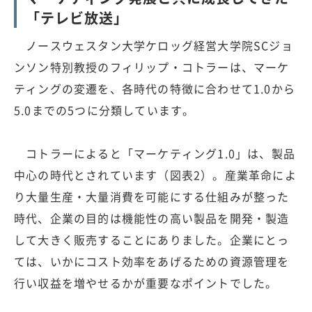
「テレビ放送」
ノースウェスタン大学ケロッグ経営大学院SCジョ
ンソン特別教授のフィリップ・コトラーは、マーケ
ティングの変遷を、各時代の特徴に合わせて1.0から
5.0までの5つに分類しています。
コトラーによると「マーケティング1.0」は、製品
中心の時代とされています（図表2）。産業革命によ
り大量生産・大量消費を可能にする仕組みが整った
時代、企業の目的は機能性の高い製品を開発・製造
して大きく販売することにありました。企業にとっ
ては、いかにコスト効率をあげるための資源管理を
行い収益を増やせるかが重要なポイントでした。