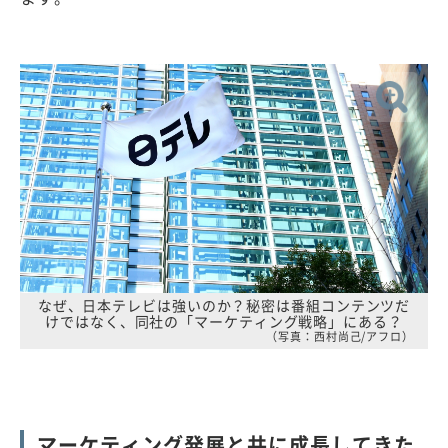
なぜ、日本テレビは強いのか？秘密は番組コンテンツだ
けではなく、同社の「マーケティング戦略」にある？
（写真：西村尚己/アフロ）
マーケティング発展と共に成長してきた