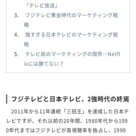
「テレビ放送」
フジテレビ黄金時代のマーケティング戦
略
強すぎる日本テレビのマーケティング戦
略
テレビ局のマーケティングの限界…Netfl
ixには勝てない？
フジテレビと日本テレビ、2強時代の終焉
2011年から11年連続「三冠王」を達成した日本テ
レビですが、それ以前の20年間、1980年代から199
0年代まではフジテレビが高視聴率を独占し、1990