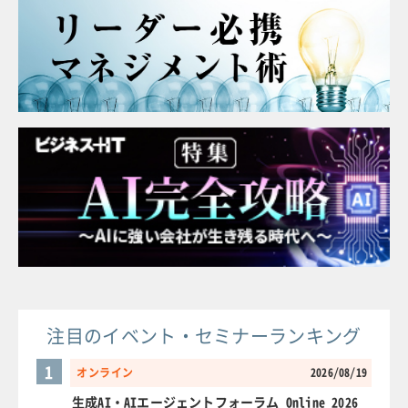
注目のイベント・セミナーランキング
1
オンライン
2026/08/19
生成AI・AIエージェントフォーラム Online 2026