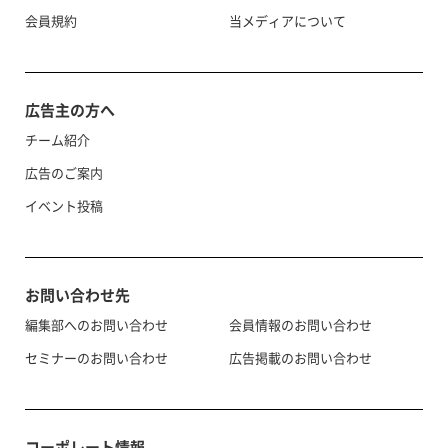
会員規約
当メディアについて
広告主の方へ
チーム紹介
広告のご案内
イベント投稿
お問い合わせ先
編集部へのお問い合わせ
会員情報のお問い合わせ
セミナーのお問い合わせ
広告掲載のお問い合わせ
コーポレート情報