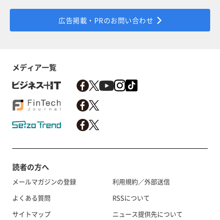
広告掲載・PRのお問い合わせ
メディア一覧
読者の方へ
メールマガジンの登録
利用規約／外部送信
よくある質問
RSSについて
サイトマップ
ニュース提供先について