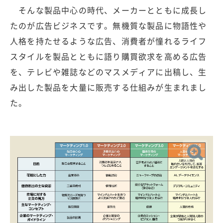
そんな製品中心の時代、メーカーとともに成長し
たのが広告ビジネスです。無機質な製品に物語性や
人格を持たせるような広告、消費者が憧れるライフ
スタイルを製品とともに語り購買欲求を高める広告
を、テレビや雑誌などのマスメディアに出稿し、生
み出した製品を大量に販売する仕組みが生まれまし
た。