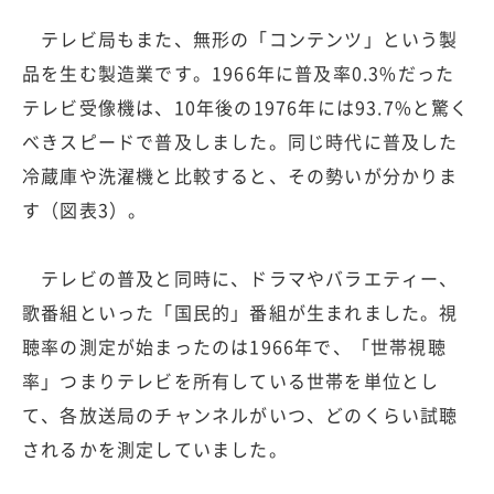
テレビ局もまた、無形の「コンテンツ」という製
品を生む製造業です。1966年に普及率0.3%だった
テレビ受像機は、10年後の1976年には93.7%と驚く
べきスピードで普及しました。同じ時代に普及した
冷蔵庫や洗濯機と比較すると、その勢いが分かりま
す（図表3）。
テレビの普及と同時に、ドラマやバラエティー、
歌番組といった「国民的」番組が生まれました。視
聴率の測定が始まったのは1966年で、「世帯視聴
率」つまりテレビを所有している世帯を単位とし
て、各放送局のチャンネルがいつ、どのくらい試聴
されるかを測定していました。