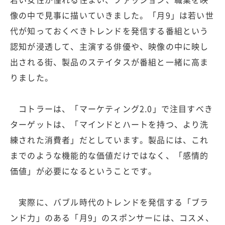
像の中で見事に描いていきました。「月9」は若い世
代が知っておくべきトレンドを発信する番組という
認知が浸透して、主演する俳優や、映像の中に映し
出される街、製品のステイタスが番組と一緒に高ま
りました。
コトラーは、「マーケティング2.0」で注目すべき
ターゲットは、「マインドとハートを持つ、より洗
練された消費者」だとしています。製品には、これ
までのような機能的な価値だけではなく、「感情的
価値」が必要になるということです。
実際に、バブル時代のトレンドを発信する「ブラ
ンド力」のある「月9」のスポンサーには、コスメ、