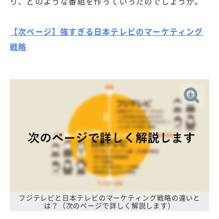
り、どのような番組を作っていったのでしょうか。
【次ページ】強すぎる日本テレビのマーケティング
戦略
フジテレビと日本テレビのマーケティング戦略の違いと
は？（次のページで詳しく解説します）