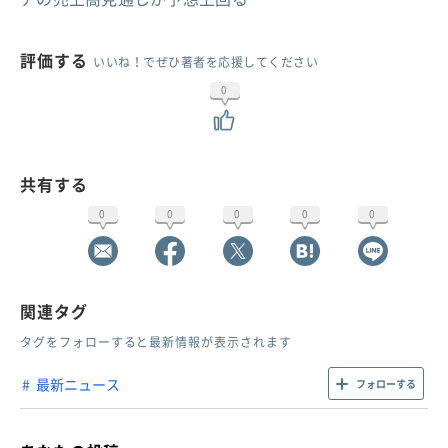
評価する
いいね！でぜひ著者を応援してください
0
共有する
0
0
0
0
0
関連タグ
タグをフォローすると最新情報が表示されます
最新ニュース
フォローする