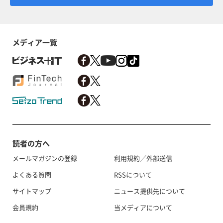
メディア一覧
読者の方へ
メールマガジンの登録
利用規約／外部送信
よくある質問
RSSについて
サイトマップ
ニュース提供先について
会員規約
当メディアについて