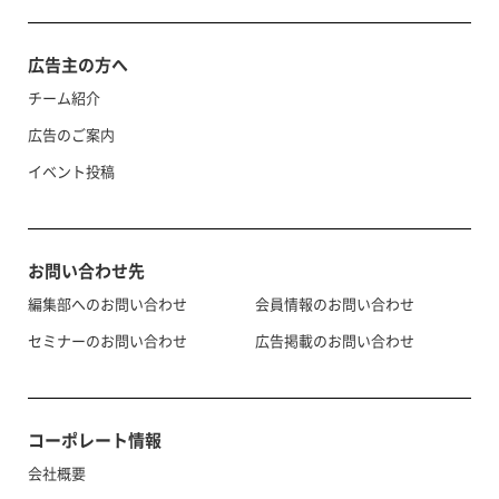
広告主の方へ
チーム紹介
広告のご案内
イベント投稿
お問い合わせ先
編集部へのお問い合わせ
会員情報のお問い合わせ
セミナーのお問い合わせ
広告掲載のお問い合わせ
コーポレート情報
会社概要