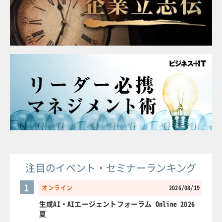
注目のイベント・セミナーランキング
1
オンライン
2026/08/19
生成AI・AIエージェントフォーラム Online 2026
夏