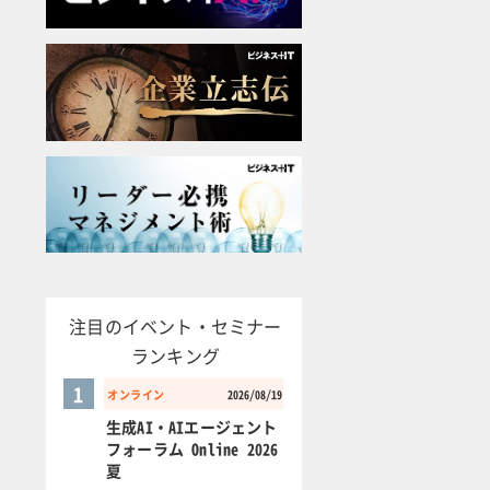
注目のイベント・セミナー
ランキング
1
オンライン
2026/08/19
生成AI・AIエージェント
フォーラム Online 2026
夏