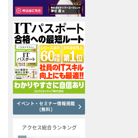
イベント・セミナー情報掲載
(無料)
アクセス総合ランキング