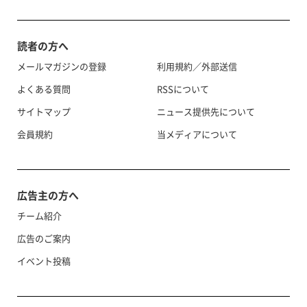
読者の方へ
メールマガジンの登録
利用規約／外部送信
よくある質問
RSSについて
サイトマップ
ニュース提供先について
会員規約
当メディアについて
広告主の方へ
チーム紹介
広告のご案内
イベント投稿