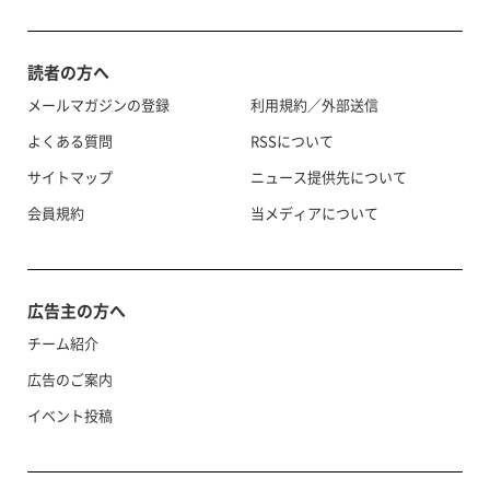
読者の方へ
メールマガジンの登録
利用規約／外部送信
よくある質問
RSSについて
サイトマップ
ニュース提供先について
会員規約
当メディアについて
広告主の方へ
チーム紹介
広告のご案内
イベント投稿