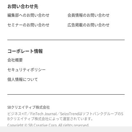
お問い合わせ先
編集部へのお問い合わせ
会員情報のお問い合わせ
セミナーのお問い合わせ
広告掲載のお問い合わせ
コーポレート情報
会社概要
セキュリティポリシー
個人情報について
SBクリエイティブ株式会社
ビジネス+IT／FinTech Journal／SeizoTrendはソフトバンクグループのS
Bクリエイティブ株式会社によって運営されています。
Copyright © SB Creative Corp. All rights reserved.