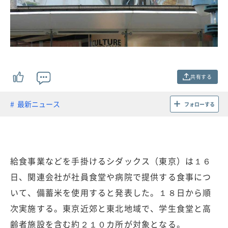
共有する
最新ニュース
フォローする
給食事業などを手掛けるシダックス（東京）は１６
日、関連会社が社員食堂や病院で提供する食事につ
いて、備蓄米を使用すると発表した。１８日から順
次実施する。東京近郊と東北地域で、学生食堂と高
齢者施設を含む約２１０カ所が対象となる。