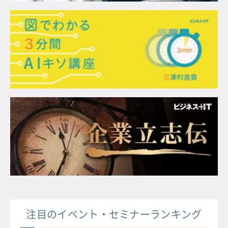
注目のイベント・セミナーランキング