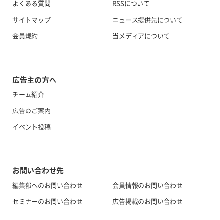
よくある質問
RSSについて
サイトマップ
ニュース提供先について
会員規約
当メディアについて
広告主の方へ
チーム紹介
広告のご案内
イベント投稿
お問い合わせ先
編集部へのお問い合わせ
会員情報のお問い合わせ
セミナーのお問い合わせ
広告掲載のお問い合わせ