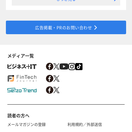
広告掲載・PRのお問い合わせ
メディア一覧
読者の方へ
メールマガジンの登録
利用規約／外部送信