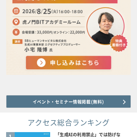
イベント・セミナー情報掲載(無料)
アクセス総合ランキング
「生成AIの利用禁止」では防げな
1