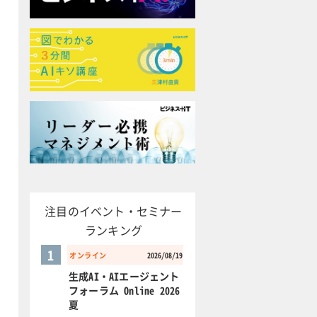
注目のイベント・セミナー
ランキング
1
オンライン
2026/08/19
生成AI・AIエージェント
フォーラム Online 2026
夏