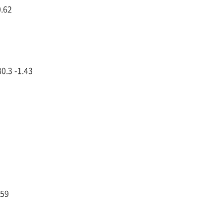
.62
3 -1.43
59