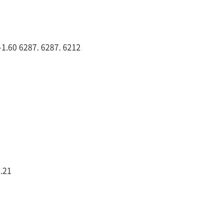
0 6287. 6287. 6212
.21