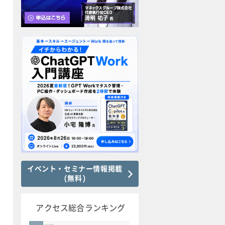
イベント・セミナー情報掲載
(無料)
アクセス総合ランキング