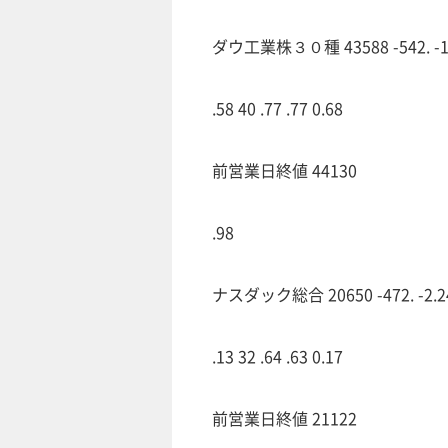
ダウ工業株３０種 43588 -542. -1.2
.58 40 .77 .77 0.68
前営業日終値 44130
.98
ナスダック総合 20650 -472. -2.24 
.13 32 .64 .63 0.17
前営業日終値 21122