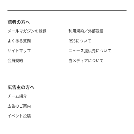
読者の方へ
メールマガジンの登録
利用規約／外部送信
よくある質問
RSSについて
サイトマップ
ニュース提供先について
会員規約
当メディアについて
広告主の方へ
チーム紹介
広告のご案内
イベント投稿