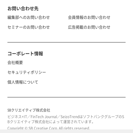
お問い合わせ先
編集部へのお問い合わせ
会員情報のお問い合わせ
セミナーのお問い合わせ
広告掲載のお問い合わせ
コーポレート情報
会社概要
セキュリティポリシー
個人情報について
SBクリエイティブ株式会社
ビジネス+IT／FinTech Journal／SeizoTrendはソフトバンクグループのS
Bクリエイティブ株式会社によって運営されています。
Copyright © SB Creative Corp. All rights reserved.