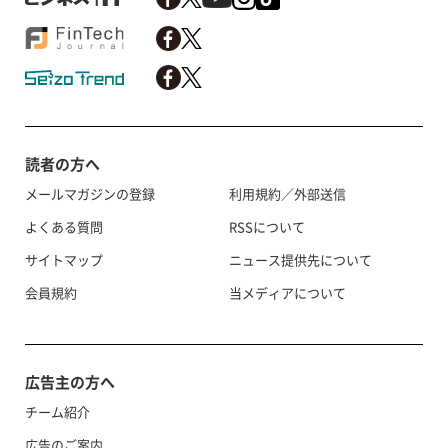
読者の方へ
メールマガジンの登録
利用規約／外部送信
よくある質問
RSSについて
サイトマップ
ニュース提供先について
会員規約
当メディアについて
広告主の方へ
チーム紹介
広告のご案内