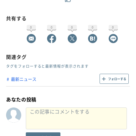
共有する
0
0
0
0
0
関連タグ
タグをフォローすると最新情報が表示されます
最新ニュース
フォローする
あなたの投稿