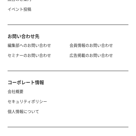
イベント投稿
お問い合わせ先
編集部へのお問い合わせ
会員情報のお問い合わせ
セミナーのお問い合わせ
広告掲載のお問い合わせ
コーポレート情報
会社概要
セキュリティポリシー
個人情報について