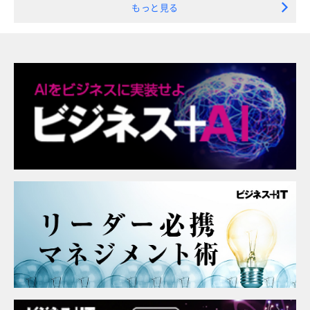
もっと見る