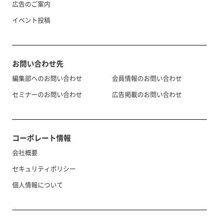
広告のご案内
イベント投稿
お問い合わせ先
編集部へのお問い合わせ
会員情報のお問い合わせ
セミナーのお問い合わせ
広告掲載のお問い合わせ
コーポレート情報
会社概要
セキュリティポリシー
個人情報について