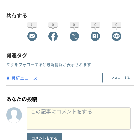
共有する
0
0
0
0
0
関連タグ
タグをフォローすると最新情報が表示されます
最新ニュース
フォローする
あなたの投稿
コメントをする