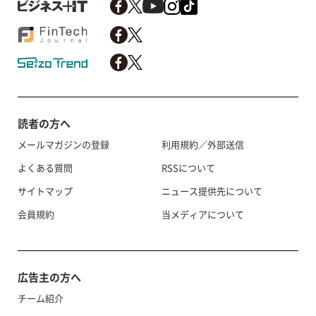
読者の方へ
メールマガジンの登録
利用規約／外部送信
よくある質問
RSSについて
サイトマップ
ニュース提供先について
会員規約
当メディアについて
広告主の方へ
チーム紹介