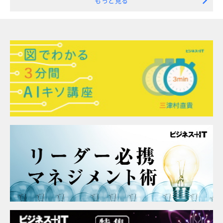
もっと見る