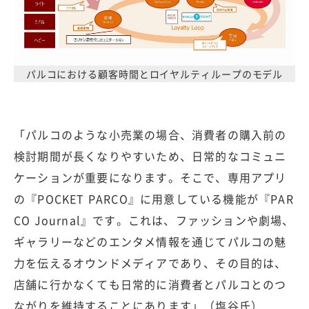
パルコにおける顧客時間とロイヤルティループのモデル
「パルコのような小売業の場合、消費者の購入前の
検討期間が長くなりやすいため、日常的なコミュニ
ケーションが重要になります。そこで、専用アプリ
の『POCKET PARCO』に用意している機能が『PAR
CO Journal』です。これは、ファッションや劇場、
ギャラリーなどのエンタメ情報を通じてパルコの魅
力を伝えるオウンドメディアであり、その目的は、
店舗に行かなくても日常的に消費者とパルコとのつ
ながりを維持することにあります」（塩谷氏）