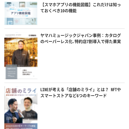
【スマホアプリの機能図鑑】これだけは知っ
ておくべき10の機能
ヤマハミュージックジャパン事例：カタログ
のペーパーレス化､特約店7割導入で得た果実
LINEが考える「店舗のミライ」とは？ NFTや
スマートストアなど6つのキーワード