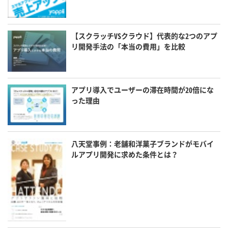
【スクラッチVSクラウド】代表的な2つのアプ
リ開発手法の「本当の費用」を比較
アプリ導入でユーザーの滞在時間が20倍にな
った理由
八天堂事例：老舗和洋菓子ブランドがモバイ
ルアプリ開発に求めた条件とは？