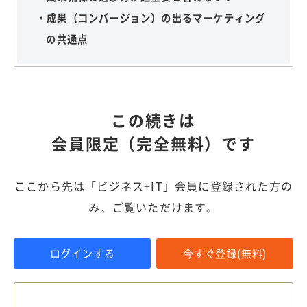
・成果（コンバージョン）の出るマーケティング
の共通点
この続きは
会員限定（完全無料）です
ここから先は「ビジネス+IT」会員に登録された方の
み、ご覧いただけます。
ログインする
今すぐ登録(無料)