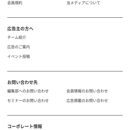
会員規約
当メディアについて
広告主の方へ
チーム紹介
広告のご案内
イベント投稿
お問い合わせ先
編集部へのお問い合わせ
会員情報のお問い合わせ
セミナーのお問い合わせ
広告掲載のお問い合わせ
コーポレート情報