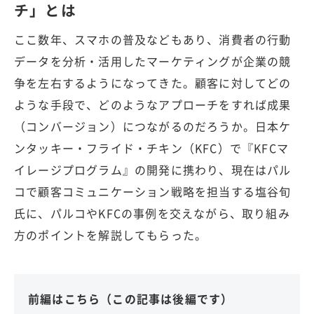
チ」とは
ここ数年、スマホの普及などもあり、消費者の行動
データを分析・活用したマーケティングが企業の競
争を左右するようになってきた。顧客に対してどの
ような手段で、どのようなアプローチをすれば成果
（コンバージョン）につながるのだろうか。日本ケ
ンタッキー・フライド・チキン（KFC）で『KFCマ
イレージプログラム』の開発に携わり、現在はパル
コで顧客コミュニケーション戦略を担当する塩谷旬
氏に、パルコやKFCの事例を交えながら、取り組み
方のポイントを解説してもらった。
前編はこちら（この記事は後編です）