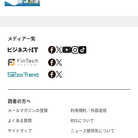
メディア一覧
読者の方へ
メールマガジンの登録
利用規約／外部送信
よくある質問
RSSについて
サイトマップ
ニュース提供先について