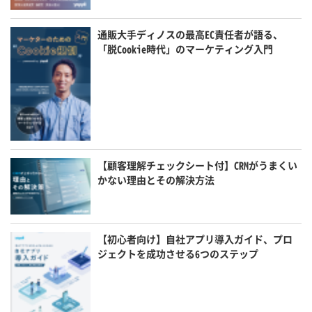
通販大手ディノスの最高EC責任者が語る、
「脱Cookie時代」のマーケティング入門
【顧客理解チェックシート付】CRMがうまくい
かない理由とその解決方法
【初心者向け】自社アプリ導入ガイド、プロ
ジェクトを成功させる6つのステップ