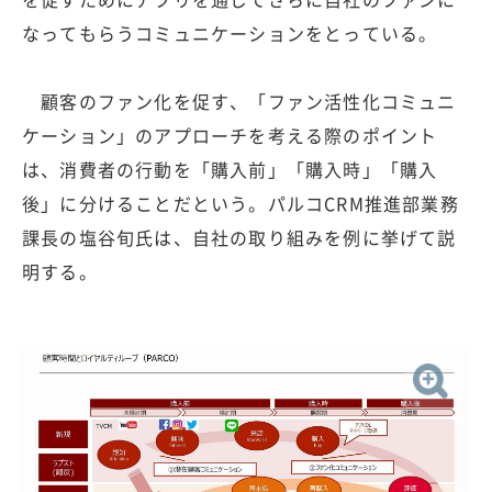
なってもらうコミュニケーションをとっている。
顧客のファン化を促す、「ファン活性化コミュニ
ケーション」のアプローチを考える際のポイント
は、消費者の行動を「購入前」「購入時」「購入
後」に分けることだという。パルコCRM推進部業務
課長の塩谷旬氏は、自社の取り組みを例に挙げて説
明する。