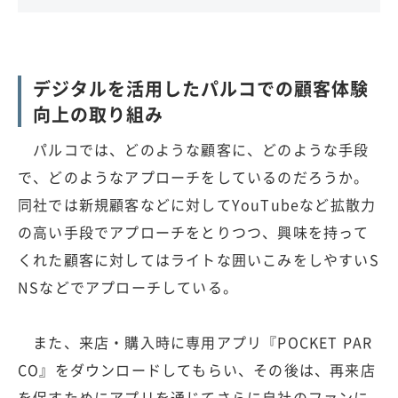
デジタルを活用したパルコでの顧客体験
向上の取り組み
パルコでは、どのような顧客に、どのような手段
で、どのようなアプローチをしているのだろうか。
同社では新規顧客などに対してYouTubeなど拡散力
の高い手段でアプローチをとりつつ、興味を持って
くれた顧客に対してはライトな囲いこみをしやすいS
NSなどでアプローチしている。
また、来店・購入時に専用アプリ『POCKET PAR
CO』をダウンロードしてもらい、その後は、再来店
を促すためにアプリを通じてさらに自社のファンに