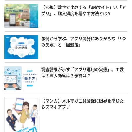
【EC編】数字で比較する「Webサイト」vs「ア
プリ」、購入頻度を増やす方法とは？
事例から学ぶ、アプリ開発にありがちな「5つ
の失敗」と「回避策」
調査結果が示す「アプリ運用の実態」、工数
は？導入効果は？予算は？
【マンガ】メルマガ会員登録に限界を感じた
らスマホアプリ