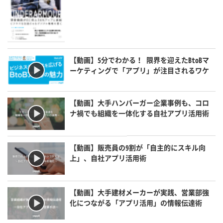
【動画】5分でわかる！ 限界を迎えたBtoBマ
ーケティングで「アプリ」が注目されるワケ
【動画】大手ハンバーガー企業事例も、コロ
ナ禍でも組織を一体化する自社アプリ活用術
【動画】販売員の9割が「自主的にスキル向
上」、自社アプリ活用術
【動画】大手建材メーカーが実践、営業部強
化につながる「アプリ活用」の情報伝達術