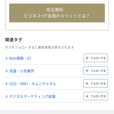
完全無料
ビジネス+IT会員のメリットとは？
関連タグ
タグをフォローすると最新情報が表示されます
Web戦略・EC
フォローする
流通・小売業界
フォローする
O2O・OMO・オムニチャネル
フォローする
デジタルマーケティング総論
フォローする