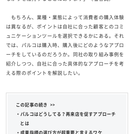
もちろん、業種・業態によって消費者の購入体験
は異なるが、ポイントは自社に合った顧客とのコミ
ュニケーションツールを選択できるかにある。それ
では、パルコは購入時、購入後にどのようなアプロ
ーチをしているのだろうか。同社の取り組み事例を
紹介しつつ、自社に合った具体的なアプローチを考
える際のポイントを解説したい。
この記事の続き >>
・パルコはどうしてる？再来店を促すアプローチ
とは
・成果指標の選び方が超重要と言えるワケ