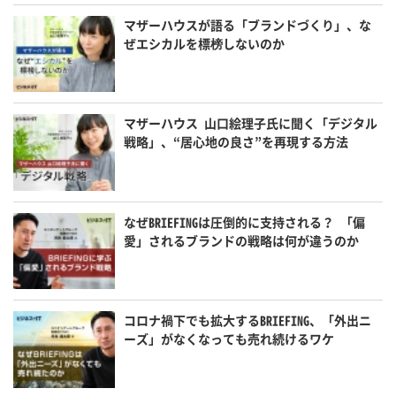
マザーハウスが語る「ブランドづくり」、な
ぜエシカルを標榜しないのか
マザーハウス 山口絵理子氏に聞く「デジタル
戦略」、“居心地の良さ”を再現する方法
なぜBRIEFINGは圧倒的に支持される？ 「偏
愛」されるブランドの戦略は何が違うのか
コロナ禍下でも拡大するBRIEFING、「外出ニ
ーズ」がなくなっても売れ続けるワケ