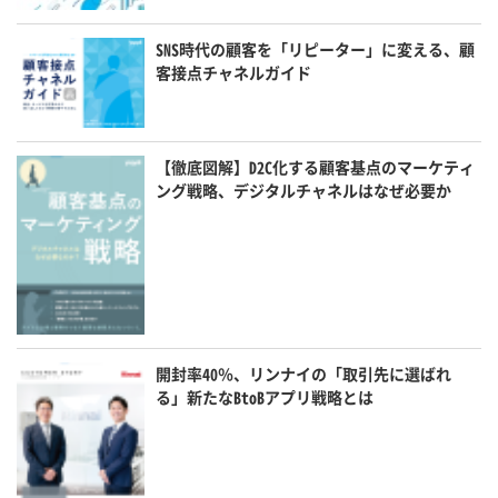
SNS時代の顧客を「リピーター」に変える、顧
客接点チャネルガイド
【徹底図解】D2C化する顧客基点のマーケティ
ング戦略、デジタルチャネルはなぜ必要か
開封率40％、リンナイの「取引先に選ばれ
る」新たなBtoBアプリ戦略とは