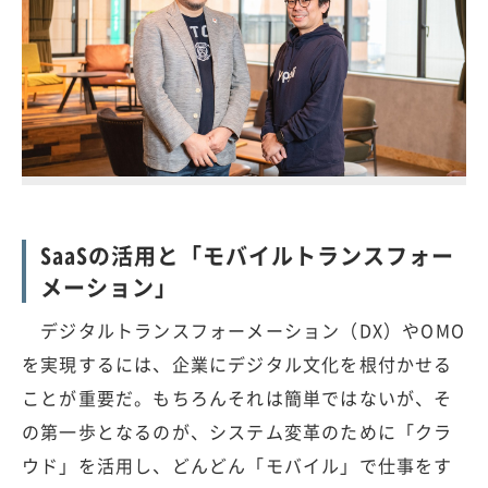
SaaSの活用と「モバイルトランスフォー
メーション」
デジタルトランスフォーメーション（DX）やOMO
を実現するには、企業にデジタル文化を根付かせる
ことが重要だ。もちろんそれは簡単ではないが、そ
の第一歩となるのが、システム変革のために「クラ
ウド」を活用し、どんどん「モバイル」で仕事をす