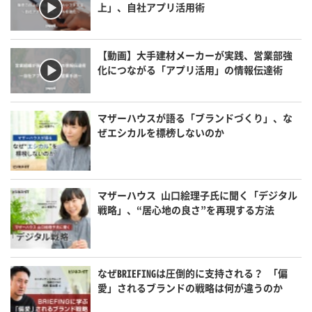
上」、自社アプリ活用術
【動画】大手建材メーカーが実践、営業部強
化につながる「アプリ活用」の情報伝達術
マザーハウスが語る「ブランドづくり」、な
ぜエシカルを標榜しないのか
マザーハウス 山口絵理子氏に聞く「デジタル
戦略」、“居心地の良さ”を再現する方法
なぜBRIEFINGは圧倒的に支持される？ 「偏
愛」されるブランドの戦略は何が違うのか