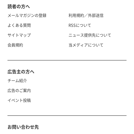
読者の方へ
メールマガジンの登録
利用規約／外部送信
よくある質問
RSSについて
サイトマップ
ニュース提供先について
会員規約
当メディアについて
広告主の方へ
チーム紹介
広告のご案内
イベント投稿
お問い合わせ先