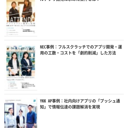
NEC事例：フルスクラッチでのアプリ開発・運
用の工数・コストを「劇的削減」した方法
YKK AP事例：社内向けアプリの「プッシュ通
知」で情報伝達の課題解消を実現