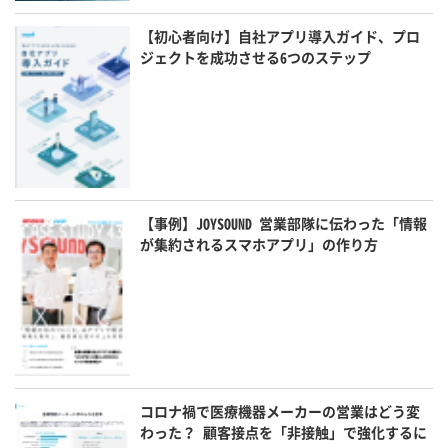
【初心者向け】自社アプリ導入ガイド、プロ
ジェクトを成功させる6つのステップ
【事例】JOYSOUND 営業部隊に伝わった「情報
が集約されるスマホアプリ」の作り方
コロナ禍で医療機器メーカーの営業はどう変
わった？ 顧客接点を「非接触」で強化するに