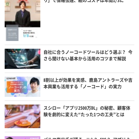
自社に合うノーコードツールはどう選ぶ？ 今
さら聞けない基本から活用のコツまで解説
8割以上が効果を実感、鹿島アントラーズや吉
本興業も活用する「ノーコード」の実力
スシロー「アプリ2500万DL」の秘密、顧客体
験を劇的に変えた“たった1つの工夫”とは