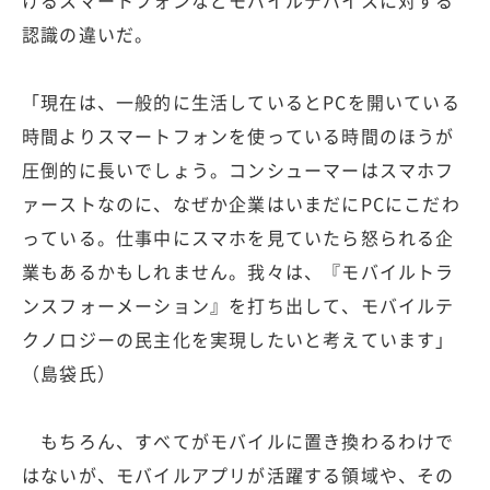
けるスマートフォンなどモバイルデバイスに対する
認識の違いだ。
「現在は、一般的に生活しているとPCを開いている
時間よりスマートフォンを使っている時間のほうが
圧倒的に長いでしょう。コンシューマーはスマホフ
ァーストなのに、なぜか企業はいまだにPCにこだわ
っている。仕事中にスマホを見ていたら怒られる企
業もあるかもしれません。我々は、『モバイルトラ
ンスフォーメーション』を打ち出して、モバイルテ
クノロジーの民主化を実現したいと考えています」
（島袋氏）
もちろん、すべてがモバイルに置き換わるわけで
はないが、モバイルアプリが活躍する領域や、その