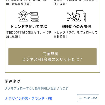
画・資料が見放題！
使い放題！
トレンドを聞いて学ぶ
興味関心のみ厳選
年間1000本超の厳選セミナーに参
トピック（タグ）をフォローして
加し放題！
自動収集！
完全無料
ビジネス+IT会員のメリットとは？
関連タグ
タグをフォローすると最新情報が表示されます
デザイン経営・ブランド・PR
フォローする