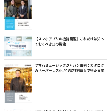
【スマホアプリの機能図鑑】これだけは知っ
ておくべき10の機能
ヤマハミュージックジャパン事例：カタログ
のペーパーレス化､特約店7割導入で得た果実