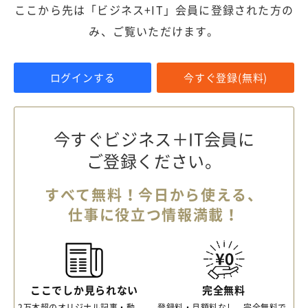
ここから先は「ビジネス+IT」会員に登録された方の
み、ご覧いただけます。
ログインする
今すぐ登録(無料)
今すぐビジネス＋IT会員に
ご登録ください。
すべて無料！今日から使える、
仕事に役立つ情報満載！
ここでしか見られない
完全無料
2万本超のオリジナル記事・動
登録料・月額料なし、完全無料で