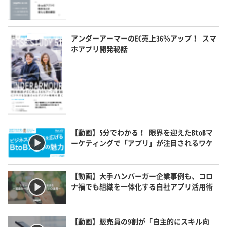
アンダーアーマーのEC売上36％アップ！ スマ
ホアプリ開発秘話
【動画】5分でわかる！ 限界を迎えたBtoBマ
ーケティングで「アプリ」が注目されるワケ
【動画】大手ハンバーガー企業事例も、コロ
ナ禍でも組織を一体化する自社アプリ活用術
【動画】販売員の9割が「自主的にスキル向