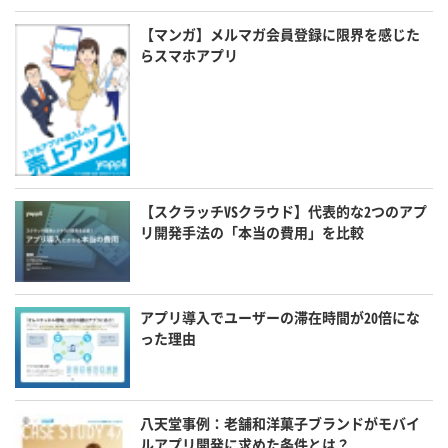
【マンガ】メルマガ会員登録に限界を感じた
らスマホアプリ
【スクラッチVSクラウド】代表的な2つのアプ
リ開発手法の「本当の費用」を比較
アプリ導入でユーザーの滞在時間が20倍にな
った理由
八天堂事例：老舗和洋菓子ブランドがモバイ
ルアプリ開発に求めた条件とは？