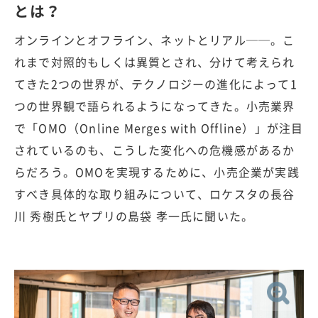
とは？
オンラインとオフライン、ネットとリアル──。こ
れまで対照的もしくは異質とされ、分けて考えられ
てきた2つの世界が、テクノロジーの進化によって1
つの世界観で語られるようになってきた。小売業界
で「OMO（Online Merges with Offline）」が注目
されているのも、こうした変化への危機感があるか
らだろう。OMOを実現するために、小売企業が実践
すべき具体的な取り組みについて、ロケスタの長谷
川 秀樹氏とヤプリの島袋 孝一氏に聞いた。