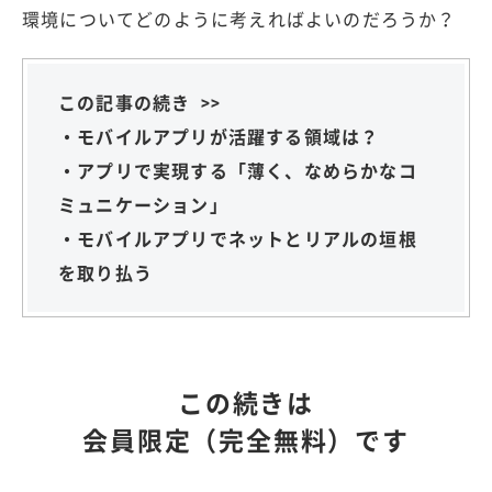
環境についてどのように考えればよいのだろうか？
この記事の続き >>
・モバイルアプリが活躍する領域は？
・アプリで実現する「薄く、なめらかなコ
ミュニケーション」
・モバイルアプリでネットとリアルの垣根
を取り払う
この続きは
会員限定（完全無料）です