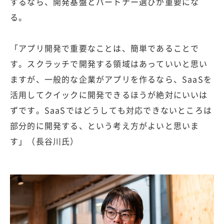
するなら、開発基盤とパートナー選びが重要にな
る。
「アプリ開発で重要なことは、簡単であることで
す。スクラッチで開発する領域はあっていいと思い
ますが、一般的な企業がアプリを作るなら、SaaSを
活用してクイックに開発できるほうが絶対にいいは
ずです。SaaSではどうしても対応できないところは
部分的に開発する、という考え方がよいと思いま
す」（長谷川氏）