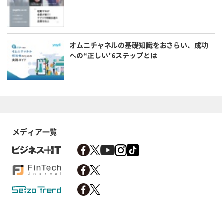
オムニチャネルの基礎知識をおさらい、成功
への“正しい”6ステップとは
メディア一覧