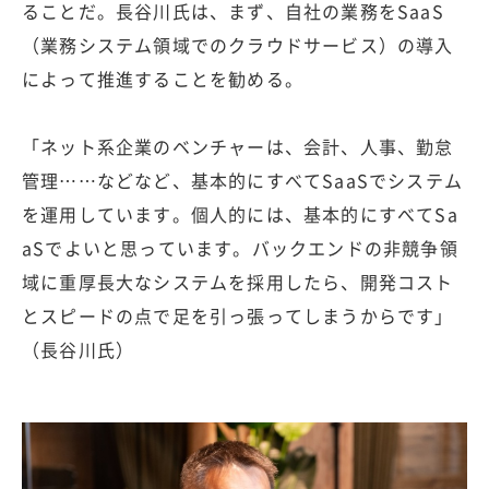
ることだ。長谷川氏は、まず、自社の業務をSaaS
（業務システム領域でのクラウドサービス）の導入
によって推進することを勧める。
「ネット系企業のベンチャーは、会計、人事、勤怠
管理……などなど、基本的にすべてSaaSでシステム
を運用しています。個人的には、基本的にすべてSa
aSでよいと思っています。バックエンドの非競争領
域に重厚長大なシステムを採用したら、開発コスト
とスピードの点で足を引っ張ってしまうからです」
（長谷川氏）