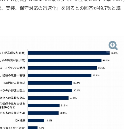
、実装、保守対応の迅速化」を図るとの回答が49.7％と続