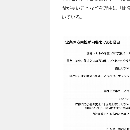
間が長いことなどを理由に「開発
いている。