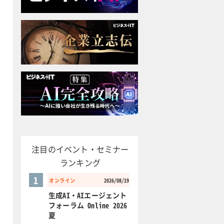
注目のイベント・セミナー
ランキング
1
オンライン
2026/08/19
生成AI・AIエージェント
フォーラム Online 2026
夏