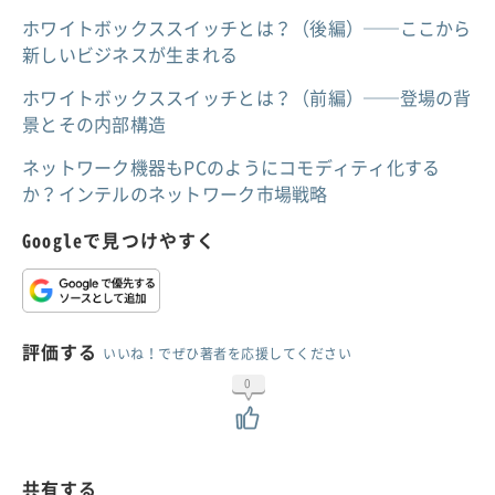
ホワイトボックススイッチとは？（後編）──ここから
新しいビジネスが生まれる
ホワイトボックススイッチとは？（前編）──登場の背
景とその内部構造
ネットワーク機器もPCのようにコモディティ化する
か？インテルのネットワーク市場戦略
Googleで見つけやすく
評価する
いいね！でぜひ著者を応援してください
0
共有する