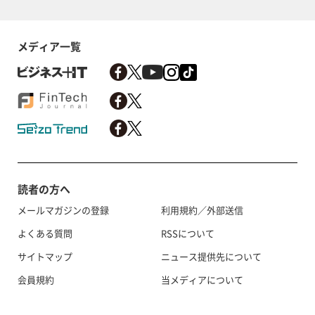
メディア一覧
読者の方へ
メールマガジンの登録
利用規約／外部送信
よくある質問
RSSについて
サイトマップ
ニュース提供先について
会員規約
当メディアについて