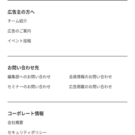
広告主の方へ
チーム紹介
広告のご案内
イベント投稿
お問い合わせ先
編集部へのお問い合わせ
会員情報のお問い合わせ
セミナーのお問い合わせ
広告掲載のお問い合わせ
コーポレート情報
会社概要
セキュリティポリシー