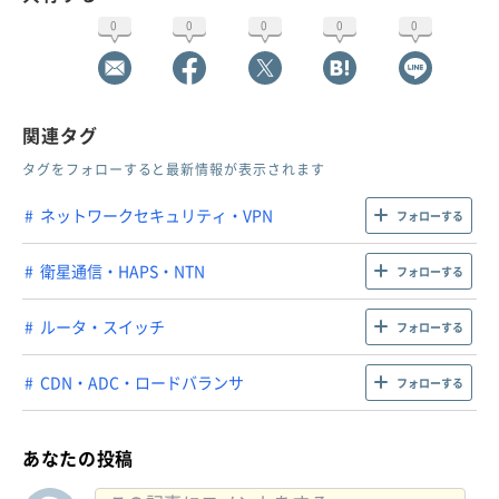
0
0
0
0
0
関連タグ
タグをフォローすると最新情報が表示されます
ネットワークセキュリティ・VPN
フォローする
衛星通信・HAPS・NTN
フォローする
ルータ・スイッチ
フォローする
CDN・ADC・ロードバランサ
フォローする
あなたの投稿