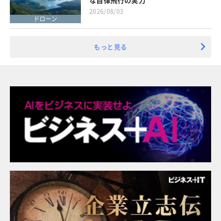
2026/08/03
ドローン
もっと見る