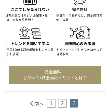
ここでしか見られない
完全無料
2万本超のオリジナル記事・動
登録料・月額料なし、完全無料で
画・資料が見放題！
使い放題！
トレンドを聞いて学ぶ
興味関心のみ厳選
年間1000本超の厳選セミナーに参
トピック（タグ）をフォローして
加し放題！
自動収集！
完全無料
ビジネス+IT会員のメリットとは？
1
2
3
前へ