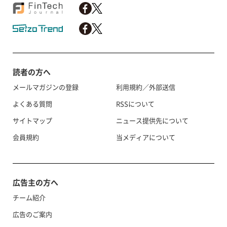
読者の方へ
メールマガジンの登録
利用規約／外部送信
よくある質問
RSSについて
サイトマップ
ニュース提供先について
会員規約
当メディアについて
広告主の方へ
チーム紹介
広告のご案内