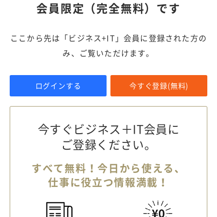
会員限定（完全無料）です
ここから先は「ビジネス+IT」会員に登録された方の
み、ご覧いただけます。
ログインする
今すぐ登録(無料)
今すぐビジネス＋IT会員に
ご登録ください。
すべて無料！今日から使える、
仕事に役立つ情報満載！