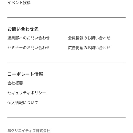
イベント投稿
お問い合わせ先
編集部へのお問い合わせ
会員情報のお問い合わせ
セミナーのお問い合わせ
広告掲載のお問い合わせ
コーポレート情報
会社概要
セキュリティポリシー
個人情報について
SBクリエイティブ株式会社