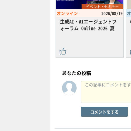
イベント・セミナー
オンライン
2026/08/19
生成AI・AIエージェントフ
ォーラム Online 2026 夏
あなたの投稿
コメントをする