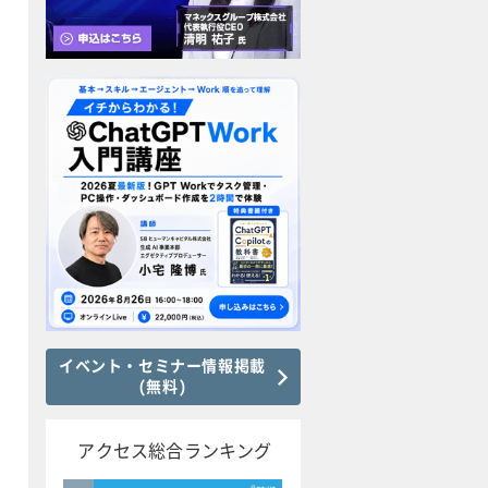
イベント・セミナー情報掲載
(無料)
アクセス総合ランキング