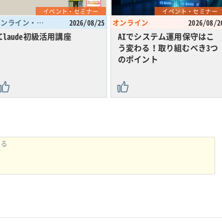
イベント・セミナー
イベント・セミナー
オンライン・東京都
2026/08/25
オンライン
2026/08/2
Claude初級活用講座
AIでシステム運用保守はこ
う変わる！取り組むべき3つ
のポイント