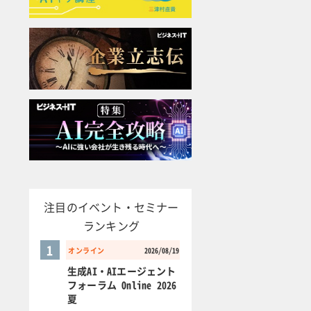
注目のイベント・セミナー
ランキング
1
オンライン
2026/08/19
生成AI・AIエージェント
フォーラム Online 2026
夏