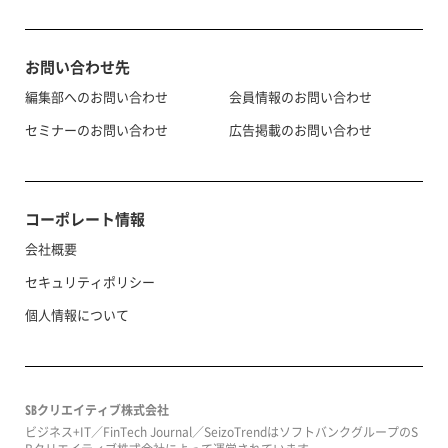
お問い合わせ先
編集部へのお問い合わせ
会員情報のお問い合わせ
セミナーのお問い合わせ
広告掲載のお問い合わせ
コーポレート情報
会社概要
セキュリティポリシー
個人情報について
SBクリエイティブ株式会社
ビジネス+IT／FinTech Journal／SeizoTrendはソフトバンクグループのS