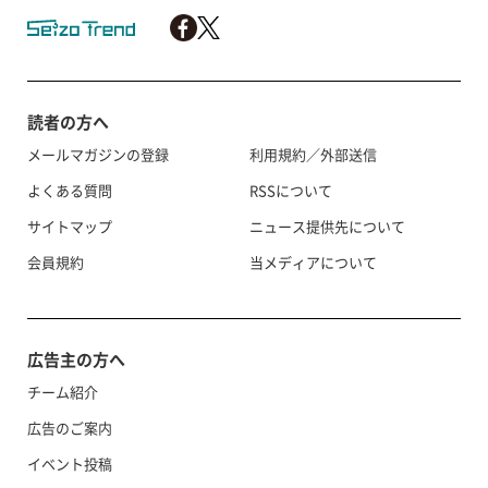
読者の方へ
メールマガジンの登録
利用規約／外部送信
よくある質問
RSSについて
サイトマップ
ニュース提供先について
会員規約
当メディアについて
広告主の方へ
チーム紹介
広告のご案内
イベント投稿