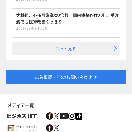
大林組、4～6月営業益2倍超 国内建築がけん引、受注
減でも採算改善くっきり
2026/08/07 17:10
もっと見る
広告掲載・PRのお問い合わせ
メディア一覧