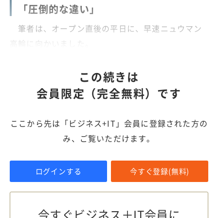
「圧倒的な違い」
筆者は、オープン直後の平日に、早速ニュウマン
高輪に向かいました。
この続きは
会員限定（完全無料）です
ここから先は「ビジネス+IT」会員に登録された方の
み、ご覧いただけます。
ログインする
今すぐ登録(無料)
今すぐビジネス＋IT会員に