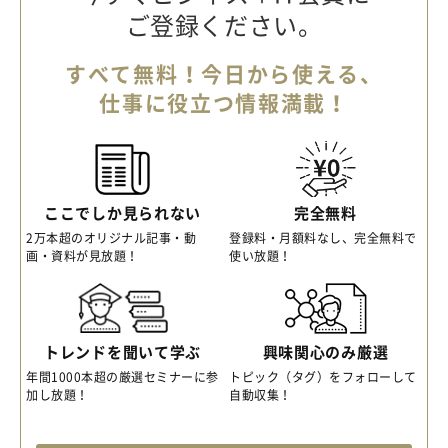
ご登録ください。
すべて無料！今日から使える、
仕事に役立つ情報満載！
ここでしか見られない
完全無料
2万本超のオリジナル記事・動
登録料・月額料なし、完全無料で
画・資料が見放題！
使い放題！
トレンドを聞いて学ぶ
興味関心のみ厳選
年間1000本超の厳選セミナーに参
トピック（タグ）をフォローして
加し放題！
自動収集！