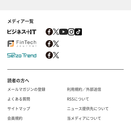
メディア一覧
読者の方へ
メールマガジンの登録
利用規約／外部送信
よくある質問
RSSについて
サイトマップ
ニュース提供先について
会員規約
当メディアについて