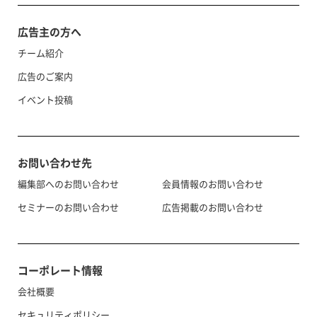
広告主の方へ
チーム紹介
広告のご案内
イベント投稿
お問い合わせ先
編集部へのお問い合わせ
会員情報のお問い合わせ
セミナーのお問い合わせ
広告掲載のお問い合わせ
コーポレート情報
会社概要
セキュリティポリシー