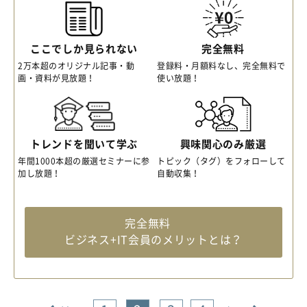
ここでしか見られない
完全無料
2万本超のオリジナル記事・動
登録料・月額料なし、完全無料で
画・資料が見放題！
使い放題！
トレンドを聞いて学ぶ
興味関心のみ厳選
年間1000本超の厳選セミナーに参
トピック（タグ）をフォローして
加し放題！
自動収集！
完全無料
ビジネス+IT会員のメリットとは？