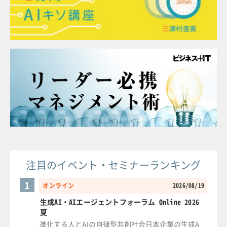
注目のイベント・セミナーランキング
1
オンライン
2026/08/19
生成AI・AIエージェントフォーラム Online 2026
夏
進化する人とAIの自律型共創社会日本企業の生成A