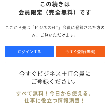
この続きは
会員限定（完全無料）です
ここから先は「ビジネス+IT」会員に登録された方の
み、ご覧いただけます。
ログインする
今すぐ登録(無料)
今すぐビジネス＋IT会員に
ご登録ください。
すべて無料！今日から使える、
仕事に役立つ情報満載！