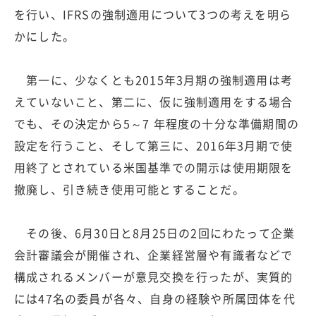
を行い、IFRSの強制適用について3つの考えを明ら
かにした。
第一に、少なくとも2015年3月期の強制適用は考
えていないこと、第二に、仮に強制適用をする場合
でも、その決定から5～7 年程度の十分な準備期間の
設定を行うこと、そして第三に、2016年3月期で使
用終了とされている米国基準での開示は使用期限を
撤廃し、引き続き使用可能とすることだ。
その後、6月30日と8月25日の2回にわたって企業
会計審議会が開催され、企業経営層や有識者などで
構成されるメンバーが意見交換を行ったが、実質的
には47名の委員が各々、自身の経験や所属団体を代