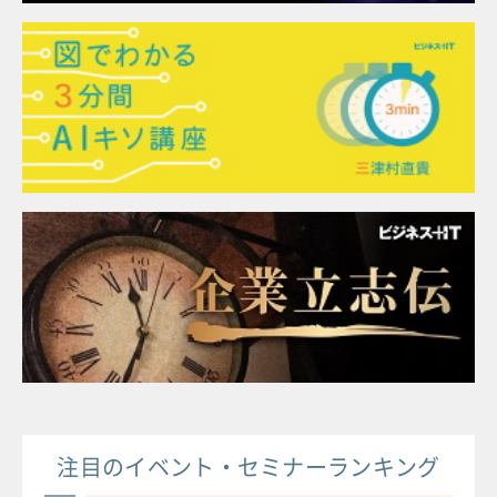
注目のイベント・セミナーランキング