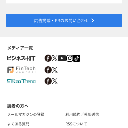
広告掲載・PRのお問い合わせ
メディア一覧
読者の方へ
メールマガジンの登録
利用規約／外部送信
よくある質問
RSSについて