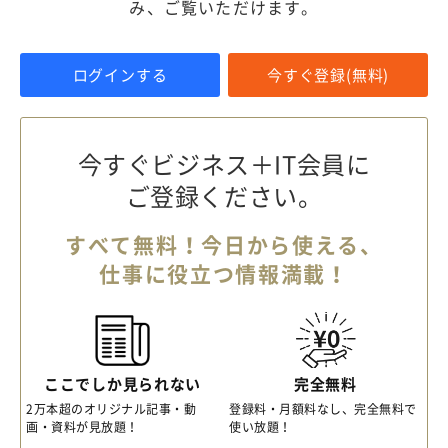
み、ご覧いただけます。
ログインする
今すぐ登録(無料)
今すぐビジネス＋IT会員に
ご登録ください。
すべて無料！今日から使える、
仕事に役立つ情報満載！
ここでしか見られない
完全無料
2万本超のオリジナル記事・動
登録料・月額料なし、完全無料で
画・資料が見放題！
使い放題！