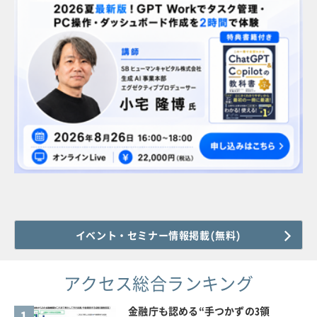
イベント・セミナー情報掲載(無料)
アクセス総合ランキング
金融庁も認める“手つかずの3領
1