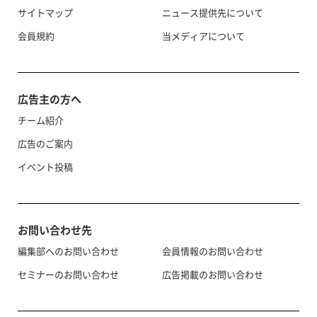
サイトマップ
ニュース提供先について
会員規約
当メディアについて
広告主の方へ
チーム紹介
広告のご案内
イベント投稿
お問い合わせ先
編集部へのお問い合わせ
会員情報のお問い合わせ
セミナーのお問い合わせ
広告掲載のお問い合わせ