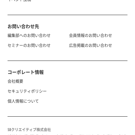
お問い合わせ先
編集部へのお問い合わせ
会員情報のお問い合わせ
セミナーのお問い合わせ
広告掲載のお問い合わせ
コーポレート情報
会社概要
セキュリティポリシー
個人情報について
SBクリエイティブ株式会社