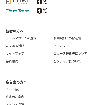
読者の方へ
メールマガジンの登録
利用規約／外部送信
よくある質問
RSSについて
サイトマップ
ニュース提供先について
会員規約
当メディアについて
広告主の方へ
チーム紹介
広告のご案内
イベント投稿