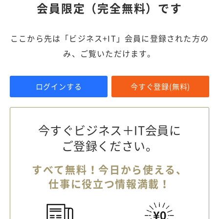
会員限定（完全無料）です
ここから先は「ビジネス+IT」会員に登録された方の
み、ご覧いただけます。
ログインする
今すぐ登録(無料)
今すぐビジネス＋IT会員に
ご登録ください。
すべて無料！今日から使える、
仕事に役立つ情報満載！