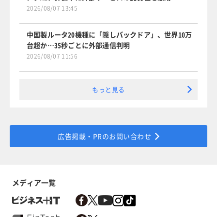
2026/08/07 13:45
中国製ルータ20機種に「隠しバックドア」、世界10万
台超か…35秒ごとに外部通信判明
2026/08/07 11:56
もっと見る
広告掲載・PRのお問い合わせ
メディア一覧