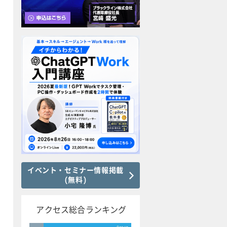
イベント・セミナー情報掲載
(無料)
アクセス総合ランキング