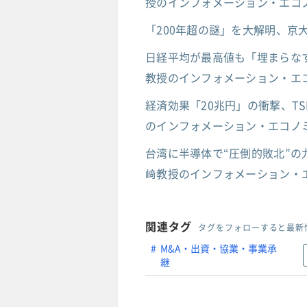
授のインフォメーション・エコノ
「200年超の謎」を大解明、
日経平均が最高値も「埋まらなす
教授のインフォメーション・エコ
経済効果「20兆円」の衝撃、T
のインフォメーション・エコノミ
台湾に半導体で“圧倒的敗北”の
﨑教授のインフォメーション・エ
関連タグ
タグをフォローすると最新
M&A・出資・協業・事業承
継