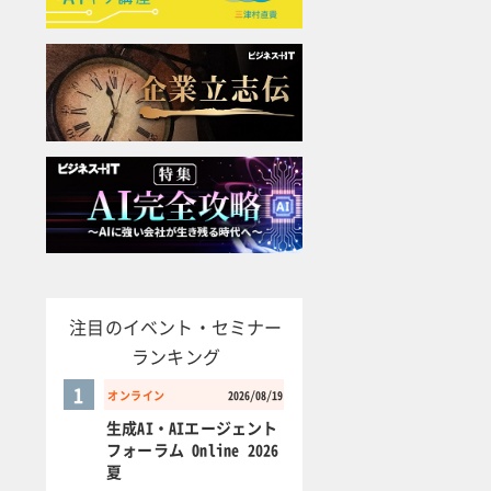
注目のイベント・セミナー
ランキング
1
オンライン
2026/08/19
生成AI・AIエージェント
フォーラム Online 2026
夏