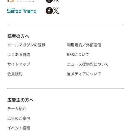
読者の方へ
メールマガジンの登録
利用規約／外部送信
よくある質問
RSSについて
サイトマップ
ニュース提供先について
会員規約
当メディアについて
広告主の方へ
チーム紹介
広告のご案内
イベント投稿