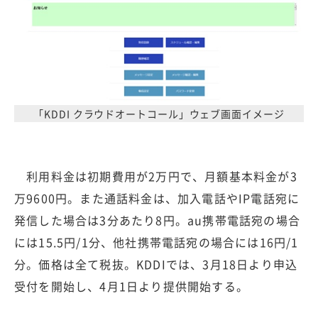
「KDDI クラウドオートコール」ウェブ画面イメージ
利用料金は初期費用が2万円で、月額基本料金が3
万9600円。また通話料金は、加入電話やIP電話宛に
発信した場合は3分あたり8円。au携帯電話宛の場合
には15.5円/1分、他社携帯電話宛の場合には16円/1
分。価格は全て税抜。KDDIでは、3月18日より申込
受付を開始し、4月1日より提供開始する。