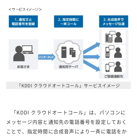
「KDDI クラウドオートコール」サービスイメージ
「KDDI クラウドオートコール」は、パソコンに
メッセージ内容と通知先の電話番号を設定しておく
ことで、指定時間に合成音声により一斉に電話をか