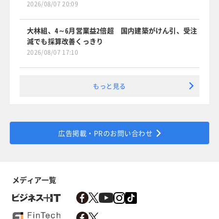
2026/08/07 20:09
大林組、4～6月営業益2倍超 国内建築がけん引、受注
減でも採算改善くっきり
2026/08/07 17:10
もっと見る
広告掲載・PRのお問い合わせ
メディア一覧