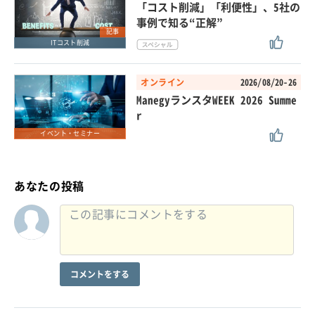
「コスト削減」「利便性」、5社の
事例で知る“正解”
記事
ITコスト削減
オンライン
2026/08/20-26
ManegyランスタWEEK 2026 Summe
r
イベント・セミナー
あなたの投稿
コメントをする