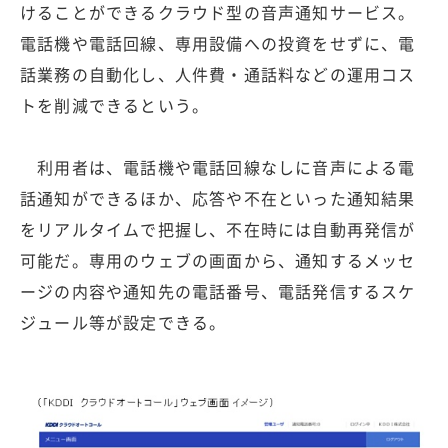
けることができるクラウド型の音声通知サービス。
電話機や電話回線、専用設備への投資をせずに、電
話業務の自動化し、人件費・通話料などの運用コス
トを削減できるという。
利用者は、電話機や電話回線なしに音声による電
話通知ができるほか、応答や不在といった通知結果
をリアルタイムで把握し、不在時には自動再発信が
可能だ。専用のウェブの画面から、通知するメッセ
ージの内容や通知先の電話番号、電話発信するスケ
ジュール等が設定できる。