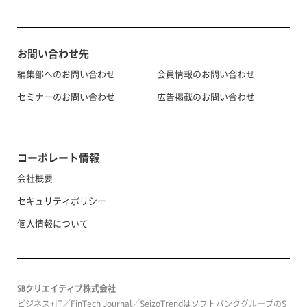
お問い合わせ先
編集部へのお問い合わせ
会員情報のお問い合わせ
セミナーのお問い合わせ
広告掲載のお問い合わせ
コーポレート情報
会社概要
セキュリティポリシー
個人情報について
SBクリエイティブ株式会社
ビジネス+IT／FinTech Journal／SeizoTrendはソフトバンクグループのS