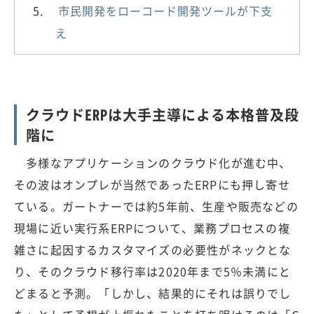
市民開発をローコード開発ツールが下支
え
クラウドERPは大手主導による本格普及段
階に
多様なアプリケーションのクラウド化が進む中、
その波はオンプレが当然であったERPにも押し寄せ
ている。ガートナーでは約5年前、生産や販売などの
現場に近い実行系ERPについて、業務プロセスの複
雑さに起因するカスタマイズの必要性がネックとな
り、そのクラウド移行率は2020年まで5％未満にと
どまると予測。「しかし、結果的にそれは誤りでし