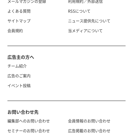
メールマガジンの登録
利用規約／外部送信
よくある質問
RSSについて
サイトマップ
ニュース提供先について
会員規約
当メディアについて
広告主の方へ
チーム紹介
広告のご案内
イベント投稿
お問い合わせ先
編集部へのお問い合わせ
会員情報のお問い合わせ
セミナーのお問い合わせ
広告掲載のお問い合わせ