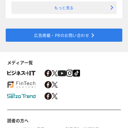
もっと見る
広告掲載・PRのお問い合わせ
メディア一覧
読者の方へ