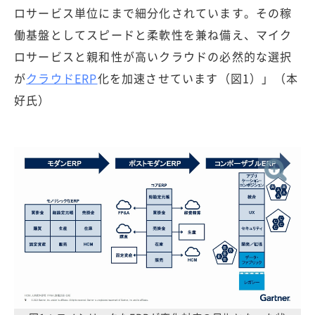
ロサービス単位にまで細分化されています。その稼
働基盤としてスピードと柔軟性を兼ね備え、マイク
ロサービスと親和性が高いクラウドの必然的な選択
が
クラウドERP
化を加速させています（図1）」（本
好氏）