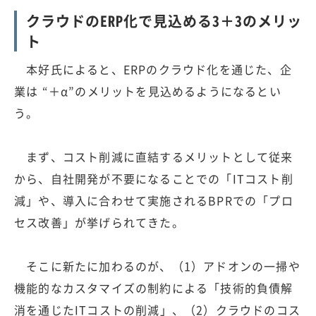
クラウドのERP化で見込める3＋3のメリッ
ト
本好氏によると、ERPのクラウド化を通じた、企
業は “＋α”のメリットを見込めるようになるとい
う。
まず、コスト削減に直結するメリットとして従来
から、自社開発が不要になることでの「ITコスト削
減」や、導入に合わせて実施されるBPRでの「プロ
セス改善」が挙げられてきた。
そこに新たに加わるのが、（1）アドオンの一掃や
機能的なカスタマイズの制約による「技術的負債解
消を通じたITコストの削減」、（2）クラウドのコス