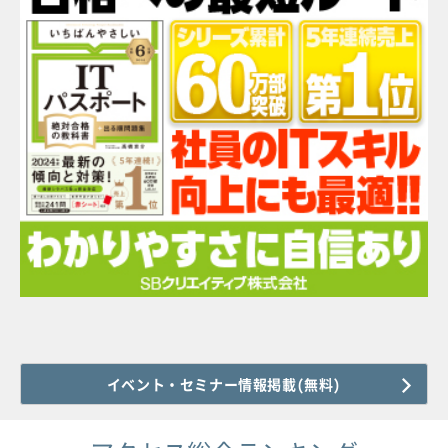
イベント・セミナー情報掲載(無料)