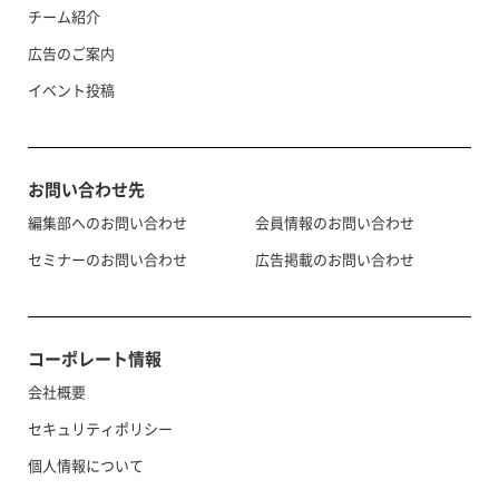
チーム紹介
広告のご案内
イベント投稿
お問い合わせ先
編集部へのお問い合わせ
会員情報のお問い合わせ
セミナーのお問い合わせ
広告掲載のお問い合わせ
コーポレート情報
会社概要
セキュリティポリシー
個人情報について