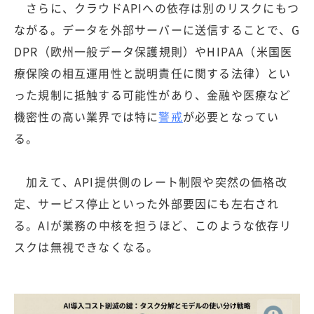
さらに、クラウドAPIへの依存は別のリスクにもつ
ながる。データを外部サーバーに送信することで、G
DPR（欧州一般データ保護規則）やHIPAA（米国医
療保険の相互運用性と説明責任に関する法律）とい
った規制に抵触する可能性があり、金融や医療など
機密性の高い業界では特に
警戒
が必要となってい
る。
加えて、API提供側のレート制限や突然の価格改
定、サービス停止といった外部要因にも左右され
る。AIが業務の中核を担うほど、このような依存リ
スクは無視できなくなる。