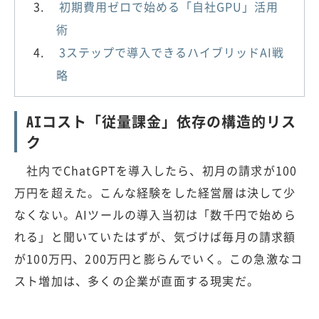
初期費用ゼロで始める「自社GPU」活用
術
3ステップで導入できるハイブリッドAI戦
略
AIコスト「従量課金」依存の構造的リス
ク
社内でChatGPTを導入したら、初月の請求が100
万円を超えた。こんな経験をした経営層は決して少
なくない。AIツールの導入当初は「数千円で始めら
れる」と聞いていたはずが、気づけば毎月の請求額
が100万円、200万円と膨らんでいく。この急激なコ
スト増加は、多くの企業が直面する現実だ。