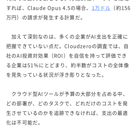
すれば、Claude Opus 4.5の場合、
1万ドル
（約156
万円）の請求が発生する計算だ。
加えて深刻なのは、多くの企業がAI支出を正確に
把握できていない点だ。Cloudzeroの調査では、自
社のAI投資対効果（ROI）を自信を持って評価でき
る企業は51％にとどまり、約半数がコストの全体像
を見失っている状況が浮き彫りとなった。
クラウド型AIツールが予算の大部分を占める中、
どの部署が、どのタスクで、どれだけのコストを発
生させているのかを追跡できなければ、支出の最適
化は不可能だ。