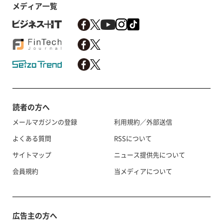
メディア一覧
読者の方へ
メールマガジンの登録
利用規約／外部送信
よくある質問
RSSについて
サイトマップ
ニュース提供先について
会員規約
当メディアについて
広告主の方へ