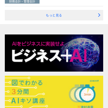
財務会計・管理会計
もっと見る