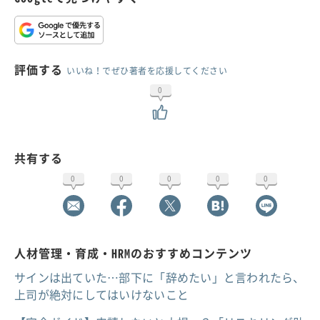
評価する
いいね！でぜひ著者を応援してください
0
共有する
0
0
0
0
0
人材管理・育成・HRMのおすすめコンテンツ
サインは出ていた…部下に「辞めたい」と言われたら、
上司が絶対にしてはいけないこと