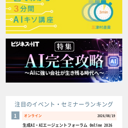
注目のイベント・セミナーランキング
1
オンライン
2026/08/19
生成AI・AIエージェントフォーラム Online 2026