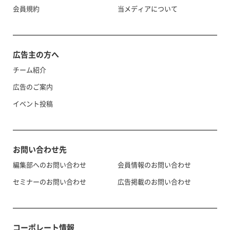
会員規約
当メディアについて
広告主の方へ
チーム紹介
広告のご案内
イベント投稿
お問い合わせ先
編集部へのお問い合わせ
会員情報のお問い合わせ
セミナーのお問い合わせ
広告掲載のお問い合わせ
コーポレート情報