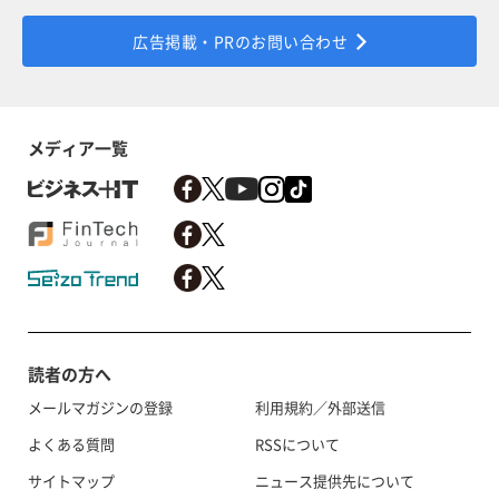
広告掲載・PRのお問い合わせ
メディア一覧
読者の方へ
メールマガジンの登録
利用規約／外部送信
よくある質問
RSSについて
サイトマップ
ニュース提供先について