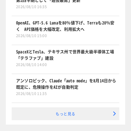
2026/08/10 16:35
OpenAI、GPT-5.6 Lunaを80％値下げ、Terraも20％安
く API価格を大幅改定、利用拡大へ
2026/08/10 15:00
SpaceXとTesla、テキサス州で世界最大級半導体工場
「テラファブ」建設
2026/08/10 14:00
アンソロピック、Claude「auto mode」を8月14日から
既定に、危険操作をAIが自動判定
2026/08/10 11:35
もっと見る