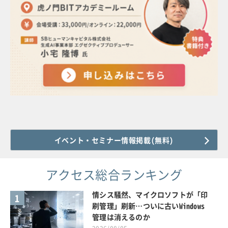
イベント・セミナー情報掲載(無料)
アクセス総合ランキング
情シス騒然、マイクロソフトが「印
1
刷管理」刷新…ついに古いWindows
管理は消えるのか