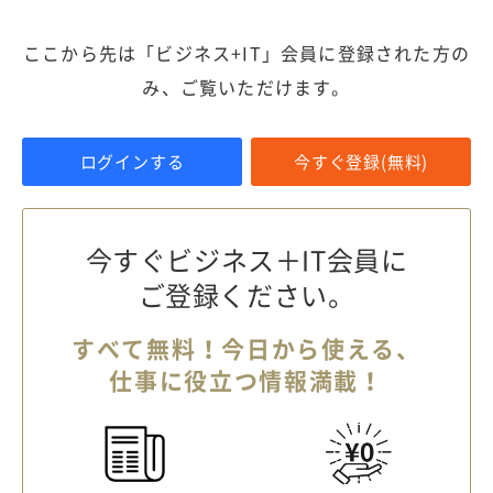
ここから先は「ビジネス+IT」会員に登録された方の
み、ご覧いただけます。
ログインする
今すぐ登録(無料)
今すぐビジネス＋IT会員に
ご登録ください。
すべて無料！今日から使える、
仕事に役立つ情報満載！