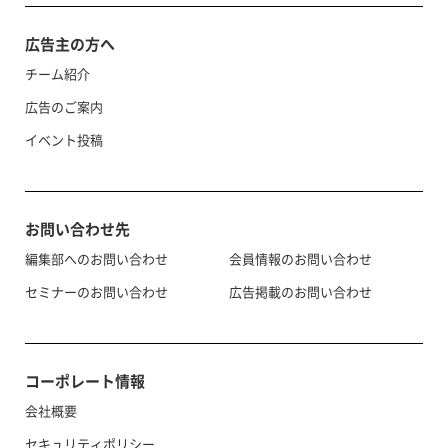
広告主の方へ
チーム紹介
広告のご案内
イベント投稿
お問い合わせ先
編集部へのお問い合わせ
会員情報のお問い合わせ
セミナーのお問い合わせ
広告掲載のお問い合わせ
コーポレート情報
会社概要
セキュリティポリシー