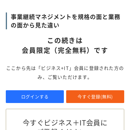
事業継続マネジメントを規格の面と業務
の面から見た違い
この続きは
会員限定（完全無料）です
ここから先は「ビジネス+IT」会員に登録された方の
み、ご覧いただけます。
ログインする
今すぐ登録(無料)
今すぐビジネス＋IT会員に