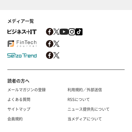
メディア一覧
読者の方へ
メールマガジンの登録
利用規約／外部送信
よくある質問
RSSについて
サイトマップ
ニュース提供先について
会員規約
当メディアについて