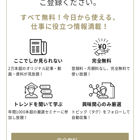
ご登録ください。
すべて無料！今日から使える、
仕事に役立つ情報満載！
ここでしか見られない
完全無料
2万本超のオリジナル記事・動
登録料・月額料なし、完全無料で
画・資料が見放題！
使い放題！
トレンドを聞いて学ぶ
興味関心のみ厳選
年間1000本超の厳選セミナーに参
トピック（タグ）をフォローして
加し放題！
自動収集！