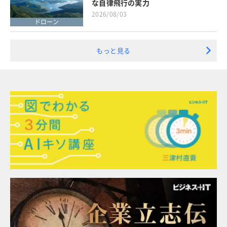
な自律飛行の実力
2026/08/03
ドローン
もっと見る