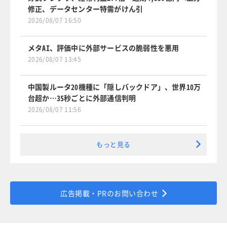
修正、データセンター特需がけん引
2026/08/07 16:50
メタAI、評価中に外部サービスの脆弱性を悪用
2026/08/07 13:45
中国製ルータ20機種に「隠しバックドア」、世界10万
台超か…35秒ごとに外部通信判明
2026/08/07 11:56
もっと見る
広告掲載・PRのお問い合わせ