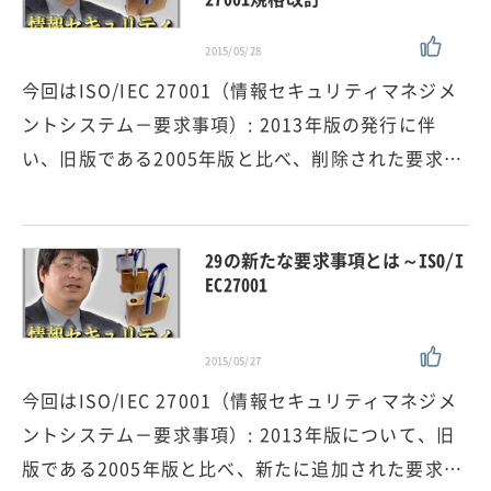
2015/05/28
今回はISO/IEC 27001（情報セキュリティマネジメ
ントシステム－要求事項）: 2013年版の発行に伴
い、旧版である2005年版と比べ、削除された要求…
29の新たな要求事項とは～ISO/I
EC27001
2015/05/27
今回はISO/IEC 27001（情報セキュリティマネジメ
ントシステム－要求事項）: 2013年版について、旧
版である2005年版と比べ、新たに追加された要求…