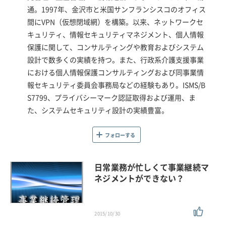
通。1997年、金沢市と米国サンフランシスコのオフィス
間にVPN（仮想閉域網）を構築。以来、ネットワークセ
キュリティ、情報セキュリティマネジメント、個人情報
保護に関して、コンサルティングや教育およびシステム
設計で数多くの実績を持つ。また、行政系介護支援事業
における個人情報保護コンサルティングおよび同事業情
報セキュリティ委員会事務局などの経験もあり。ISMS/B
S7799、プライバシーマーク認証取得および運用、ま
た、システムセキュリティ設計の実績豊富。
フォローする
日常業務が忙しくて事業継続マ
ネジメントができない？
2015/10/30