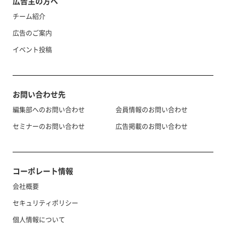
広告主の方へ
チーム紹介
広告のご案内
イベント投稿
お問い合わせ先
編集部へのお問い合わせ
会員情報のお問い合わせ
セミナーのお問い合わせ
広告掲載のお問い合わせ
コーポレート情報
会社概要
セキュリティポリシー
個人情報について