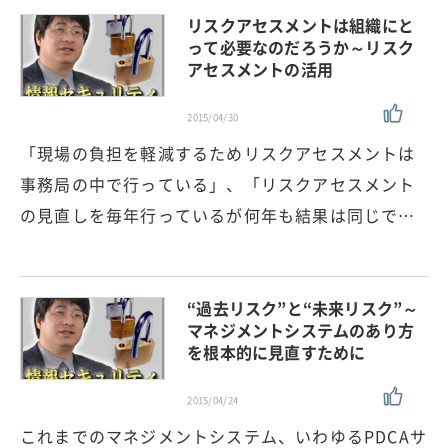
リスクアセスメントは組織にと
って必要なのだろうか～リスク
アセスメントの活用
2015/04/30
「現場の負担を軽減するためリスクアセスメントは
事務局の中で行っている」、「リスクアセスメント
の見直しを毎年行っているが何年も結果は同じで…
“過去リスク”と“未来リスク”～
マネジメントシステムのあり方
を根本的に見直すために
2015/04/24
これまでのマネジメントシステム、いわゆるPDCAサ