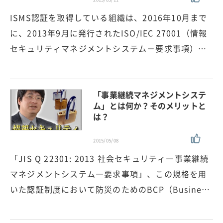
ISMS認証を取得している組織は、2016年10月まで
に、2013年9月に発行されたISO/IEC 27001（情報
セキュリティマネジメントシステム－要求事項）…
「事業継続マネジメントシステ
ム」とは何か？そのメリットと
は？
2015/05/08
「JIS Q 22301: 2013 社会セキュリティ―事業継続
マネジメントシステム―要求事項」、この規格を用
いた認証制度において防災のためのBCP（Busine…