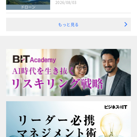
2026/08/03
ドローン
もっと見る