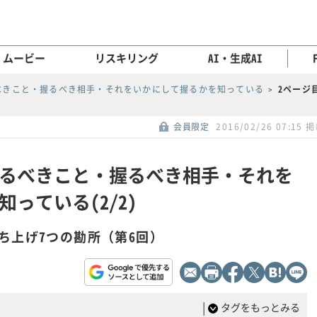
ムービー
リスキリング
AI・生成AI
べきこと・握るべき相手・それをいかにして握るかを知っている
2ページ
会員限定
2016/02/26 07:15 
るべきこと・握るべき相手・それを
っている(2/2)
ち上げ7つの勘所（第6回）
|
タグをもっとみる