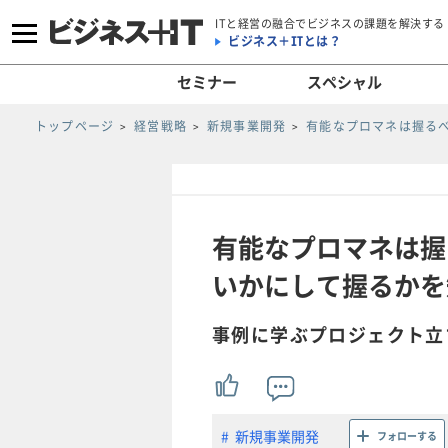
ITと経営の融合でビジネスの課題を解決する
ビジネス＋ITとは？
セミナー
スペシャル
トップページ
経営戦略
新規事業開発
有能なプロマネは握る
有能なプロマネは握
いかにして握るかを知
事例に学ぶプロジェクト立
新規事業開発
フォローする