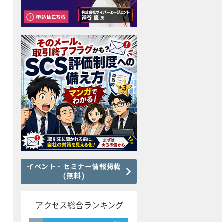
イベント・セミナー情報掲載
(無料)
アクセス総合ランキング