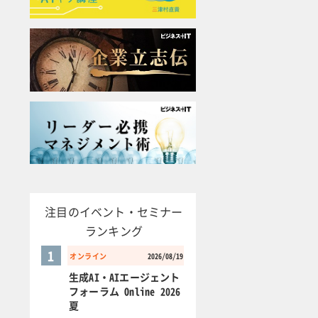
注目のイベント・セミナー
ランキング
1
オンライン
2026/08/19
生成AI・AIエージェント
フォーラム Online 2026
夏