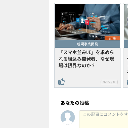
記事
新規事業開発
「スマホ並みUI」を求めら
れる組込み開発者、なぜ現
場は限界なのか？
あなたの投稿