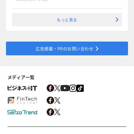
もっと見る
広告掲載・PRのお問い合わせ
メディア一覧