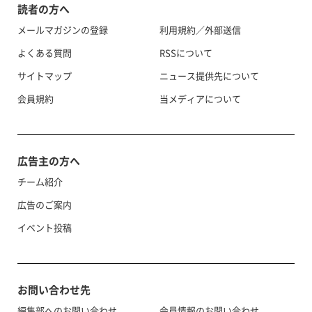
読者の方へ
メールマガジンの登録
利用規約／外部送信
よくある質問
RSSについて
サイトマップ
ニュース提供先について
会員規約
当メディアについて
広告主の方へ
チーム紹介
広告のご案内
イベント投稿
お問い合わせ先
編集部へのお問い合わせ
会員情報のお問い合わせ