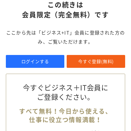
この続きは
会員限定（完全無料）です
ここから先は「ビジネス+IT」会員に登録された方の
み、ご覧いただけます。
ログインする
今すぐ登録(無料)
今すぐビジネス＋IT会員に
ご登録ください。
すべて無料！今日から使える、
仕事に役立つ情報満載！