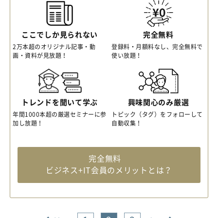
ここでしか見られない
完全無料
2万本超のオリジナル記事・動
登録料・月額料なし、完全無料で
画・資料が見放題！
使い放題！
トレンドを聞いて学ぶ
興味関心のみ厳選
年間1000本超の厳選セミナーに参
トピック（タグ）をフォローして
加し放題！
自動収集！
完全無料
ビジネス+IT会員のメリットとは？