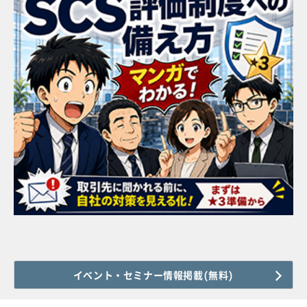
イベント・セミナー情報掲載(無料)