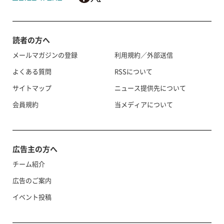
読者の方へ
メールマガジンの登録
利用規約／外部送信
よくある質問
RSSについて
サイトマップ
ニュース提供先について
会員規約
当メディアについて
広告主の方へ
チーム紹介
広告のご案内
イベント投稿