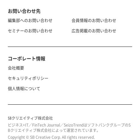
お問い合わせ先
編集部へのお問い合わせ
会員情報のお問い合わせ
セミナーのお問い合わせ
広告掲載のお問い合わせ
コーポレート情報
会社概要
セキュリティポリシー
個人情報について
SBクリエイティブ株式会社
ビジネス+IT／FinTech Journal／SeizoTrendはソフトバンクグループのS
Bクリエイティブ株式会社によって運営されています。
Copyright © SB Creative Corp. All rights reserved.