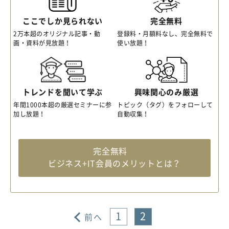
ここでしか見られない
完全無料
2万本超のオリジナル記事・動
登録料・月額料なし、完全無料で
画・資料が見放題！
使い放題！
トレンドを聞いて学ぶ
興味関心のみ厳選
年間1000本超の厳選セミナーに参
トピック（タグ）をフォローして
加し放題！
自動収集！
完全無料
ビジネス+IT会員のメリットとは？
1
2
前へ