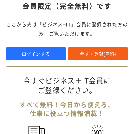
会員限定（完全無料）です
ここから先は「ビジネス+IT」会員に登録された方の
み、ご覧いただけます。
ログインする
今すぐ登録(無料)
今すぐビジネス＋IT会員に
ご登録ください。
すべて無料！今日から使える、
仕事に役立つ情報満載！