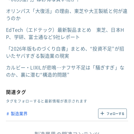
オリンパス「大復活」の理由、東芝や大王製紙と何が違
うのか
EdTech（エドテック）最新製品まとめ 東芝、日本H
P、学研、富士通など9社レポート
「2026年版ものづくり白書」まとめ、“投資不足”が招
いたヤバすぎる製造業の現実
カルビー・LIXILが悲鳴…ナフサ不足は「騒ぎすぎ」な
のか、裏に潜む“構造的問題”
関連タグ
タグをフォローすると最新情報が表示されます
製造業界
フォローする