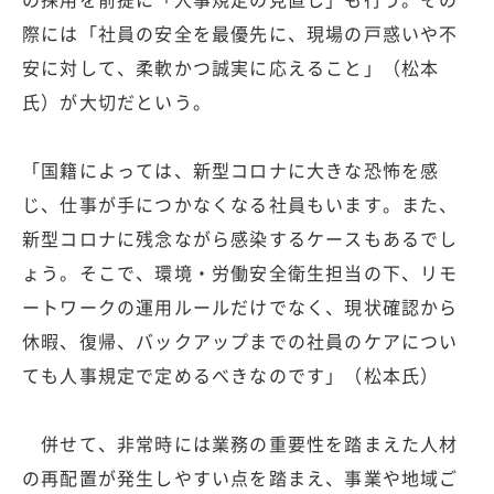
際には「社員の安全を最優先に、現場の戸惑いや不
安に対して、柔軟かつ誠実に応えること」（松本
氏）が大切だという。
「国籍によっては、新型コロナに大きな恐怖を感
じ、仕事が手につかなくなる社員もいます。また、
新型コロナに残念ながら感染するケースもあるでし
ょう。そこで、環境・労働安全衛生担当の下、リモ
ートワークの運用ルールだけでなく、現状確認から
休暇、復帰、バックアップまでの社員のケアについ
ても人事規定で定めるべきなのです」（松本氏）
併せて、非常時には業務の重要性を踏まえた人材
の再配置が発生しやすい点を踏まえ、事業や地域ご