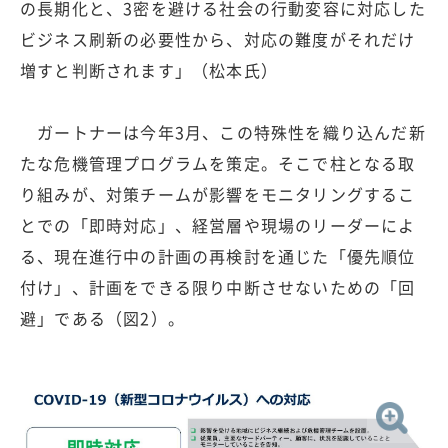
の長期化と、3密を避ける社会の行動変容に対応した
ビジネス刷新の必要性から、対応の難度がそれだけ
増すと判断されます」（松本氏）
ガートナーは今年3月、この特殊性を織り込んだ新
たな危機管理プログラムを策定。そこで柱となる取
り組みが、対策チームが影響をモニタリングするこ
とでの「即時対応」、経営層や現場のリーダーによ
る、現在進行中の計画の再検討を通じた「優先順位
付け」、計画をできる限り中断させないための「回
避」である（図2）。