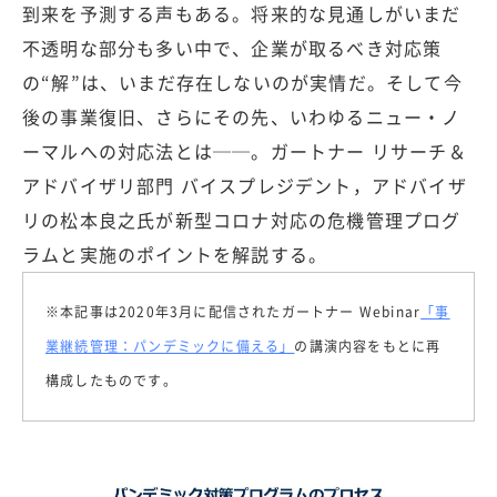
到来を予測する声もある。将来的な見通しがいまだ
不透明な部分も多い中で、企業が取るべき対応策
の“解”は、いまだ存在しないのが実情だ。そして今
後の事業復旧、さらにその先、いわゆるニュー・ノ
ーマルへの対応法とは──。ガートナー リサーチ＆
アドバイザリ部門 バイスプレジデント，アドバイザ
リの松本良之氏が新型コロナ対応の危機管理プログ
ラムと実施のポイントを解説する。
※本記事は2020年3月に配信されたガートナー Webinar
「事
業継続管理：パンデミックに備える」
の講演内容をもとに再
構成したものです。