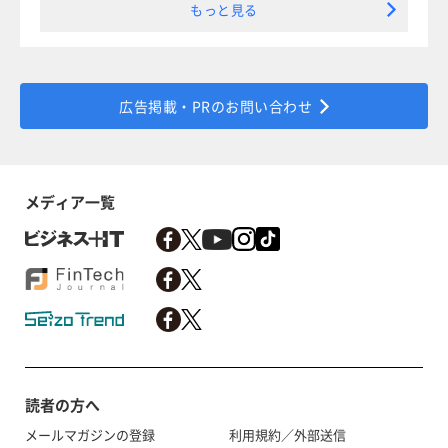
もっと見る
広告掲載・PRのお問い合わせ
メディア一覧
読者の方へ
メールマガジンの登録
利用規約／外部送信