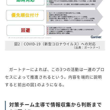
図2：COVID-19（新型コロナウイルス）への対応
（出典：ガートナー）
ガートナーによれば、この3つの活動は一連のプロ
セスによって推進されるという。内容を端的に説明
すると前出の図1のようになる。
対策チーム主導で情報収集から判断まで