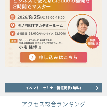
イベント・セミナー情報掲載(無料)
アクセス総合ランキング