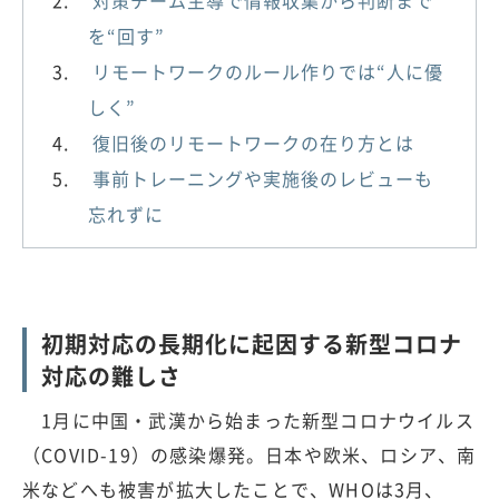
を“回す”
リモートワークのルール作りでは“人に優
しく”
復旧後のリモートワークの在り方とは
事前トレーニングや実施後のレビューも
忘れずに
初期対応の長期化に起因する新型コロナ
対応の難しさ
1月に中国・武漢から始まった新型コロナウイルス
（COVID-19）の感染爆発。日本や欧米、ロシア、南
米などへも被害が拡大したことで、WHOは3月、