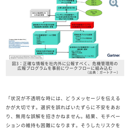
図3：正確な情報を社内外に公報すべく、危機管理用の
広報プログラムを事前にワークフローに組み込む
（出典：ガートナー）
「状況が不透明な時には、どうメッセージを伝える
かが大切です。選択を誤ればいたずらに不安をあお
り、無用な誤解を招きかねません。結果、モチベー
ションの維持も困難になります。そうしたリスクを