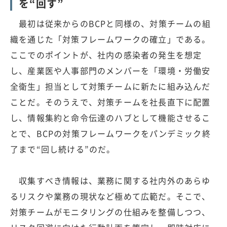
を“回す”
最初は従来からのBCPと同様の、対策チームの組
織を通じた「対策フレームワークの確立」である。
ここでのポイントが、社内の感染者の発生を想定
し、産業医や人事部門のメンバーを「環境・労働安
全衛生」担当として対策チームに新たに組み込んだ
ことだ。そのうえで、対策チームを社長直下に配置
し、情報集約と命令伝達のハブとして機能させるこ
とで、BCPの対策フレームワークをパンデミック終
了まで“回し続ける”のだ。
収集すべき情報は、業務に関する社内外のあらゆ
るリスクや業務の現状など極めて広範だ。そこで、
対策チームがモニタリングの仕組みを整備しつつ、