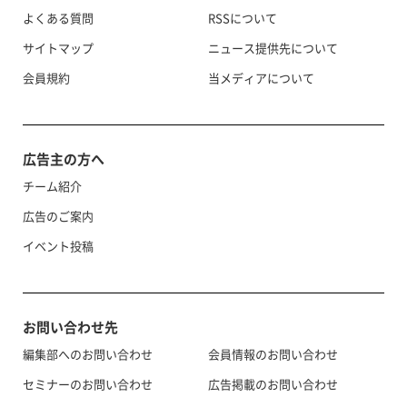
よくある質問
RSSについて
サイトマップ
ニュース提供先について
会員規約
当メディアについて
広告主の方へ
チーム紹介
広告のご案内
イベント投稿
お問い合わせ先
編集部へのお問い合わせ
会員情報のお問い合わせ
セミナーのお問い合わせ
広告掲載のお問い合わせ