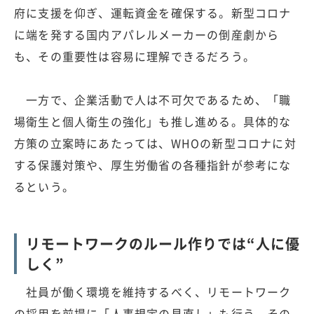
府に支援を仰ぎ、運転資金を確保する。新型コロナ
に端を発する国内アパレルメーカーの倒産劇から
も、その重要性は容易に理解できるだろう。
一方で、企業活動で人は不可欠であるため、「職
場衛生と個人衛生の強化」も推し進める。具体的な
方策の立案時にあたっては、WHOの新型コロナに対
する保護対策や、厚生労働省の各種指針が参考にな
るという。
リモートワークのルール作りでは“人に優
しく”
社員が働く環境を維持するべく、リモートワーク
の採用を前提に「人事規定の見直し」も行う。その