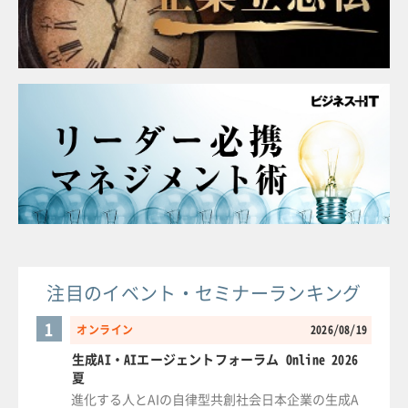
注目のイベント・セミナーランキング
1
オンライン
2026/08/19
生成AI・AIエージェントフォーラム Online 2026
夏
進化する人とAIの自律型共創社会日本企業の生成A