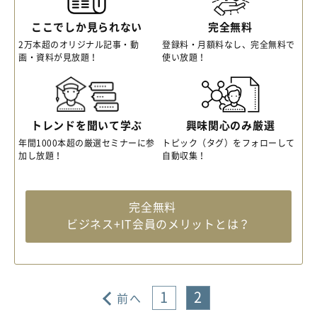
ここでしか見られない
完全無料
2万本超のオリジナル記事・動
登録料・月額料なし、完全無料で
画・資料が見放題！
使い放題！
トレンドを聞いて学ぶ
興味関心のみ厳選
年間1000本超の厳選セミナーに参
トピック（タグ）をフォローして
加し放題！
自動収集！
完全無料
ビジネス+IT会員のメリットとは？
1
2
前へ