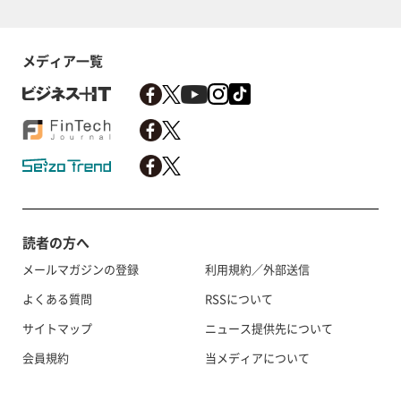
メディア一覧
読者の方へ
メールマガジンの登録
利用規約／外部送信
よくある質問
RSSについて
サイトマップ
ニュース提供先について
会員規約
当メディアについて