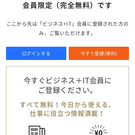
会員限定（完全無料）です
ここから先は「ビジネス+IT」会員に登録された方の
み、ご覧いただけます。
ログインする
今すぐ登録(無料)
今すぐビジネス＋IT会員に
ご登録ください。
すべて無料！今日から使える、
仕事に役立つ情報満載！