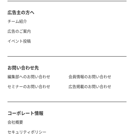
広告主の方へ
チーム紹介
広告のご案内
イベント投稿
お問い合わせ先
編集部へのお問い合わせ
会員情報のお問い合わせ
セミナーのお問い合わせ
広告掲載のお問い合わせ
コーポレート情報
会社概要
セキュリティポリシー