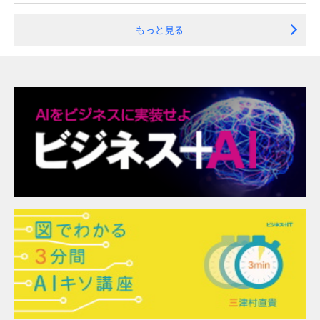
もっと見る