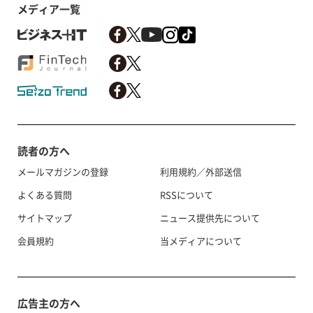
メディア一覧
読者の方へ
メールマガジンの登録
利用規約／外部送信
よくある質問
RSSについて
サイトマップ
ニュース提供先について
会員規約
当メディアについて
広告主の方へ