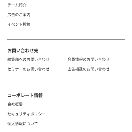
チーム紹介
広告のご案内
イベント投稿
お問い合わせ先
編集部へのお問い合わせ
会員情報のお問い合わせ
セミナーのお問い合わせ
広告掲載のお問い合わせ
コーポレート情報
会社概要
セキュリティポリシー
個人情報について