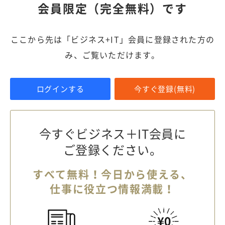
会員限定（完全無料）です
ここから先は「ビジネス+IT」会員に登録された方の
み、ご覧いただけます。
ログインする
今すぐ登録(無料)
今すぐビジネス＋IT会員に
ご登録ください。
すべて無料！今日から使える、
仕事に役立つ情報満載！