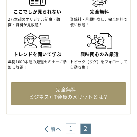
ここでしか見られない
完全無料
2万本超のオリジナル記事・動
登録料・月額料なし、完全無料で
画・資料が見放題！
使い放題！
トレンドを聞いて学ぶ
興味関心のみ厳選
年間1000本超の厳選セミナーに参
トピック（タグ）をフォローして
加し放題！
自動収集！
完全無料
ビジネス+IT会員のメリットとは？
1
2
前へ