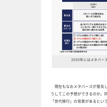
2050年にはメタバ
現在もなおメタバースが普及し
うしてこの予想ができるのか。
「世代移行」の背景があるとい