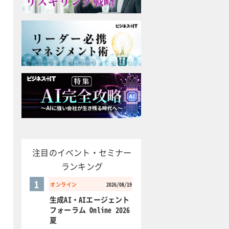
注目のイベント・セミナー
ランキング
1
オンライン
2026/08/19
生成AI・AIエージェント
フォーラム Online 2026
夏