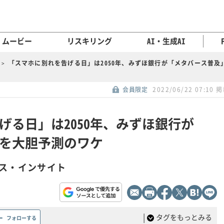
ムービー
リスキリング
AI・生成AI
「スマホに別れを告げる日」は2050年、みずほ銀行が「メタバース普及
会員限定
2022/06/22 07:10 
げる日」は2050年、みずほ銀行が
を大胆予測のワケ
ス・インサイト
|
タグをもっとみる
フォローする