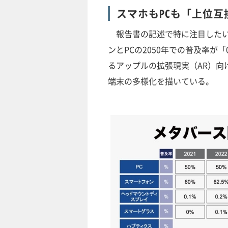
スマホもPCも「上位
報告書の記述で特に注目したい
ンとPCの2050年での普及率が
るアップルの拡張現実（AR）向
端末の多様化を描いている。