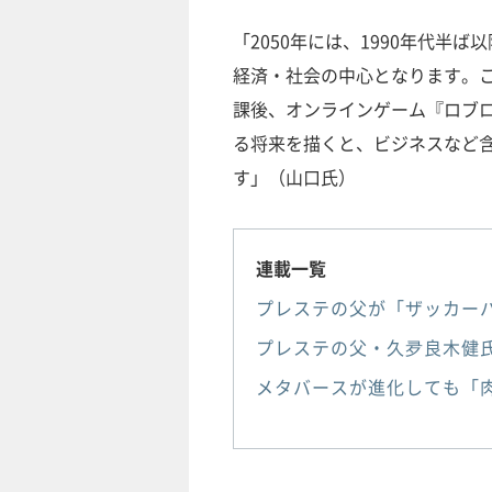
「2050年には、1990年代半
経済・社会の中心となります。
課後、オンラインゲーム『ロブ
る将来を描くと、ビジネスなど
す」（山口氏）
連載一覧
プレステの父が「ザッカー
プレステの父・久夛良木健氏
メタバースが進化しても「