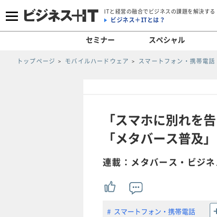
ITと経営の融合でビジネスの課題を解決する
ビジネス＋ITとは？
セミナー
スペシャル
トップページ
モバイルハードウェア
スマートフォン・携帯電話
「スマホに別れを告
「メタバース普及」
連載：メタバース・ビジネ
スマートフォン・携帯電話