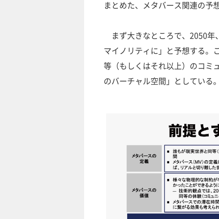
まとめた、メタバース関連の予
まず大きなところで、2050年
マイノリティに」と予想する。
等（もしくはそれ以上）のコミ
のバーチャル空間」としている。