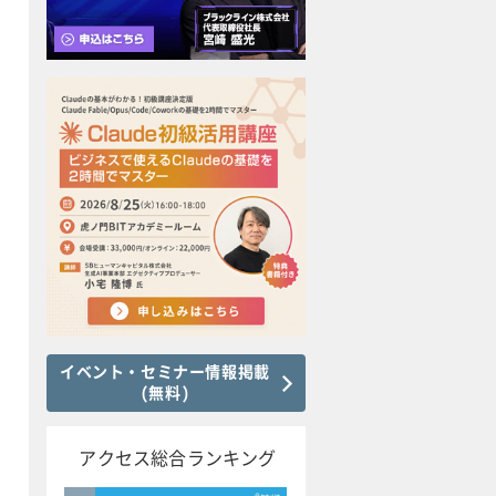
イベント・セミナー情報掲載
(無料)
アクセス総合ランキング